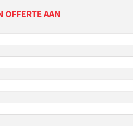
N OFFERTE AAN