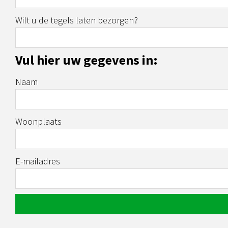
Wilt u de tegels laten bezorgen?
Vul hier uw gegevens in:
Naam
Woonplaats
E-mailadres