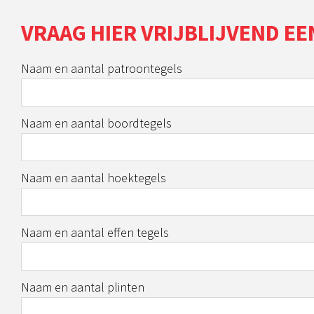
VRAAG HIER VRIJBLIJVEND EE
Naam en aantal patroontegels
Naam en aantal boordtegels
Naam en aantal hoektegels
Naam en aantal effen tegels
Naam en aantal plinten