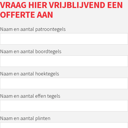
VRAAG HIER VRIJBLIJVEND EEN
OFFERTE AAN
Naam en aantal patroontegels
Naam en aantal boordtegels
Naam en aantal hoektegels
Naam en aantal effen tegels
Naam en aantal plinten