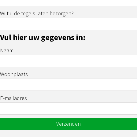
Wilt u de tegels laten bezorgen?
Vul hier uw gegevens in:
Naam
Woonplaats
E-mailadres