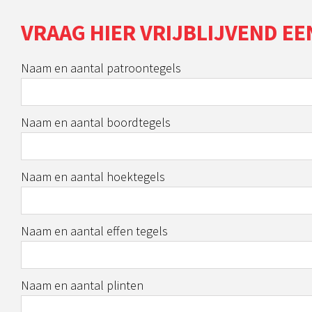
VRAAG HIER VRIJBLIJVEND EE
Naam en aantal patroontegels
Naam en aantal boordtegels
Naam en aantal hoektegels
Naam en aantal effen tegels
Naam en aantal plinten