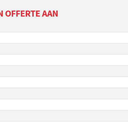
N OFFERTE AAN