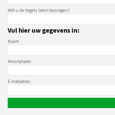
Wilt u de tegels laten bezorgen?
Vul hier uw gegevens in:
Naam
Woonplaats
E-mailadres