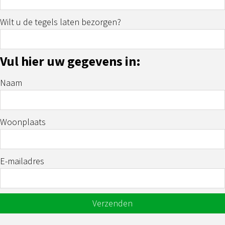
Wilt u de tegels laten bezorgen?
Vul hier uw gegevens in:
Naam
Woonplaats
E-mailadres