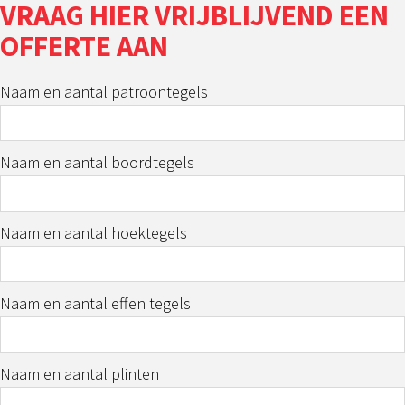
VRAAG HIER VRIJBLIJVEND EEN
OFFERTE AAN
Naam en aantal patroontegels
Naam en aantal boordtegels
Naam en aantal hoektegels
Naam en aantal effen tegels
Naam en aantal plinten