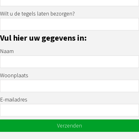
Wilt u de tegels laten bezorgen?
Vul hier uw gegevens in:
Naam
Woonplaats
E-mailadres