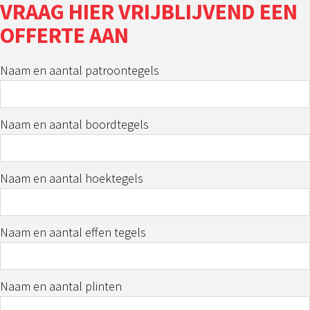
VRAAG HIER VRIJBLIJVEND EEN
OFFERTE AAN
Naam en aantal patroontegels
Naam en aantal boordtegels
Naam en aantal hoektegels
Naam en aantal effen tegels
Naam en aantal plinten