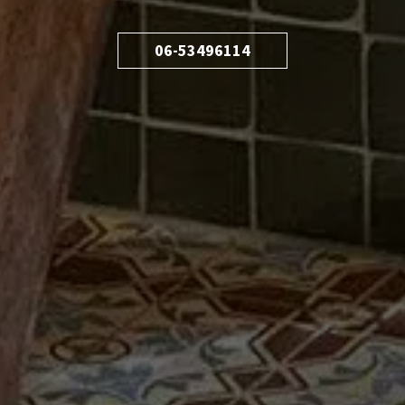
06-53496114