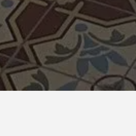
ONZE COLLECTIE EXCLUSIEVE
TEGELS