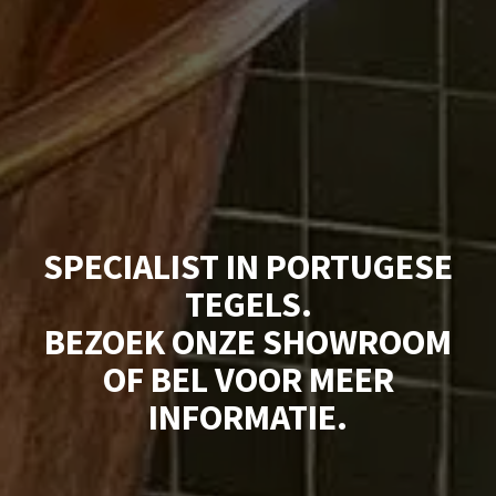
SPECIALIST IN PORTUGESE
TEGELS.
BEZOEK ONZE SHOWROOM
OF BEL VOOR MEER
INFORMATIE.