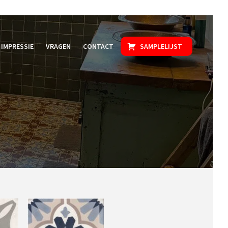
IMPRESSIE
VRAGEN
CONTACT
SAMPLELIJST