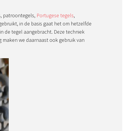
, patroontegels,
Portugese tegels
,
gebruikt, in de basis gaat het om hetzelfde
in de tegel aangebracht. Deze techniek
ig maken we daarnaast ook gebruik van