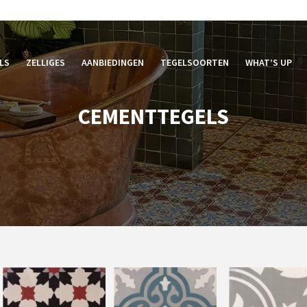
LS
ZELLIGES
AANBIEDINGEN
TEGELSOORTEN
WHAT’S UP
CEMENTTEGELS