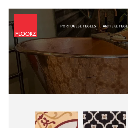
PORTUGESE TEGELS
ANTIEKE TEGE