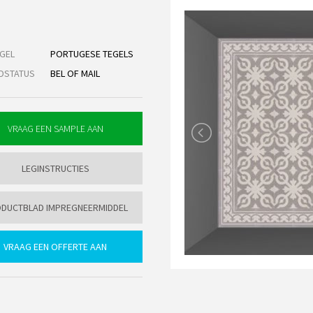
GEL
PORTUGESE TEGELS
DSTATUS
BEL OF MAIL
LEGINSTRUCTIES
DUCTBLAD IMPREGNEERMIDDEL
VRAAG EEN OFFERTE AAN