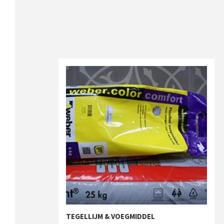
TEGELLIJM & VOEGMIDDEL