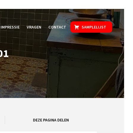
IMPRESSIE
VRAGEN
CONTACT
SAMPLELIJST
01
DEZE PAGINA DELEN