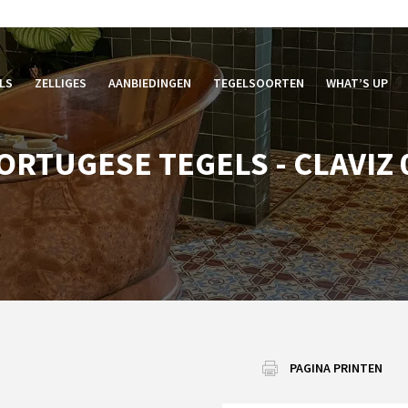
LS
ZELLIGES
AANBIEDINGEN
TEGELSOORTEN
WHAT’S UP
ORTUGESE TEGELS - CLAVIZ 
PAGINA PRINTEN