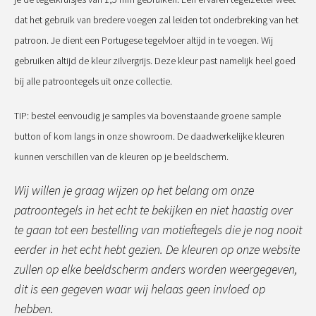
dat het gebruik van bredere voegen zal leiden tot onderbreking van het
patroon. Je dient een Portugese tegelvloer altijd in te voegen. Wij
gebruiken altijd de kleur zilvergrijs. Deze kleur past namelijk heel goed
bij alle patroontegels uit onze collectie.
TIP: bestel eenvoudig je samples via bovenstaande groene sample
button of kom langs in onze showroom. De daadwerkelijke kleuren
kunnen verschillen van de kleuren op je beeldscherm.
Wij willen je graag wijzen op het belang om onze
patroontegels in het echt te bekijken en niet haastig over
te gaan tot een bestelling van motieftegels die je nog nooit
eerder in het echt hebt gezien. De kleuren op onze website
zullen op elke beeldscherm anders worden weergegeven,
dit is een gegeven waar wij helaas geen invloed op
hebben.