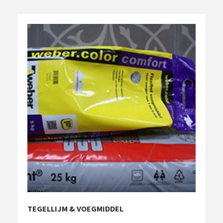
TEGELLIJM & VOEGMIDDEL