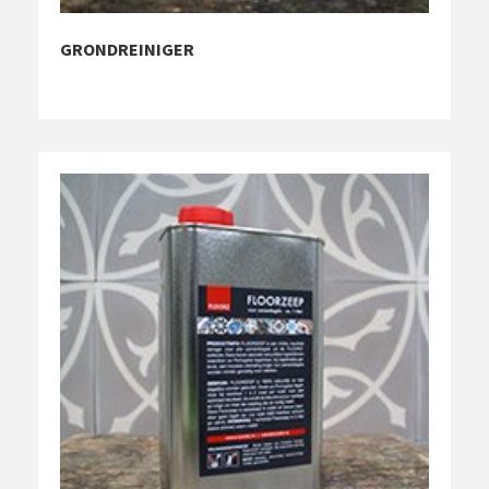
GRONDREINIGER