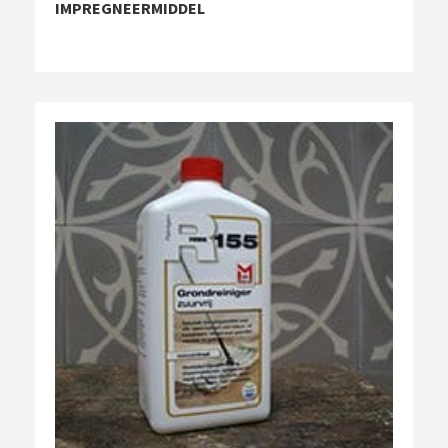
IMPREGNEERMIDDEL