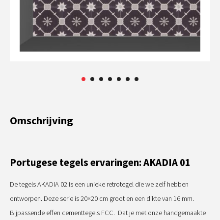
Omschrijving
Portugese tegels ervaringen: AKADIA 01
De tegels AKADIA 02 is een unieke retrotegel die we zelf hebben
ontworpen. Deze serie is 20×20 cm groot en een dikte van 16 mm.
Bijpassende effen cementtegels FCC. Dat je met onze handgemaakte