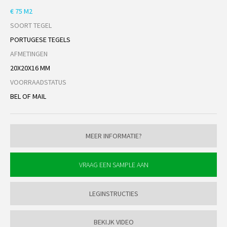
€ 75 M2
SOORT TEGEL
PORTUGESE TEGELS
AFMETINGEN
20X20X16 MM
VOORRAADSTATUS
BEL OF MAIL
MEER INFORMATIE?
LEGINSTRUCTIES
BEKIJK VIDEO