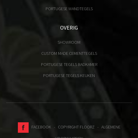
PORTUGESE WANDTEGELS
OVERIG
SHOWROOM
CUSTOM MADE CEMENTTEGELS
PORTUGESE TEGELS BADKAMER
PORTUGESE TEGELS KEUKEN
FACEBOOK
- COPYRIGHT FLOORZ -
ALGEMENE