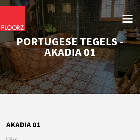
PORTUGESE TEGELS -
AKADIA 01
AKADIA 01
PRIJS