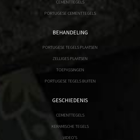
CEMENTTEGELS
PORTUGESE CEMENTTEGELS
BEHANDELING
PORTUGESE TEGELS PLAATSEN
ZELLIGES PLAATSEN
TOEPASSINGEN
PORTUGESE TEGELS BUITEN
GESCHIEDENIS
CEMENTTEGELS
KERAMISCHE TEGELS
VIDEO'S