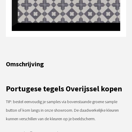
Omschrijving
Portugese tegels Overijssel kopen
TIP: bestel eenvoudig je samples via bovenstaande groene sample
button of kom langs in onze showroom. De daadwerkelijke kleuren
kunnen verschillen van de kleuren op je beeldscherm.