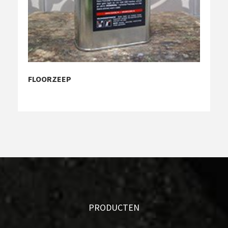
FLOORZEEP
PRODUCTEN