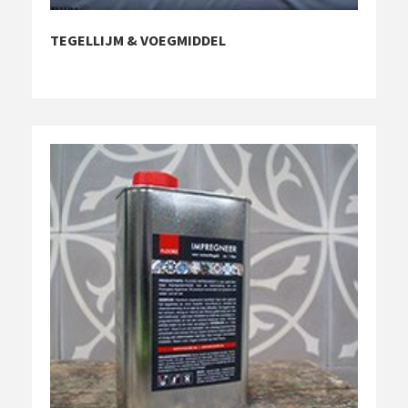
TEGELLIJM & VOEGMIDDEL