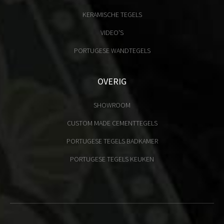
KERAMISCHE TEGELS
VIDEO'S
PORTUGESE WANDTEGELS
OVERIG
SHOWROOM
CUSTOM MADE CEMENTTEGELS
PORTUGESE TEGELS BADKAMER
PORTUGESE TEGELS KEUKEN