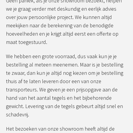
Geen paniek, als je onze showroom bezoekt, helpen
we je graag verder met deskundig en eerlijk advies
over jouw persoonlijke project. We kunnen altijd
meekijken naar de berekening van de benodigde
hoeveelheden en je krijgt altijd eerst een offerte op
maat toegestuurd.
We hebben een grote voorraad, dus vaak kun je je
bestelling al meteen meenemen. Maar is je bestelling
te zwaar, dan kun je altijd nog kiezen om je bestelling
thuis af te laten leveren door een van onze
transporteurs. We geven je een prijsopgave aan de
hand van het aantal tegels en het bijbehorende
gewicht. Levering van de tegels gebeurt altijd snel en
schadevrij.
Het bezoeken van onze showroom heeft altijd de