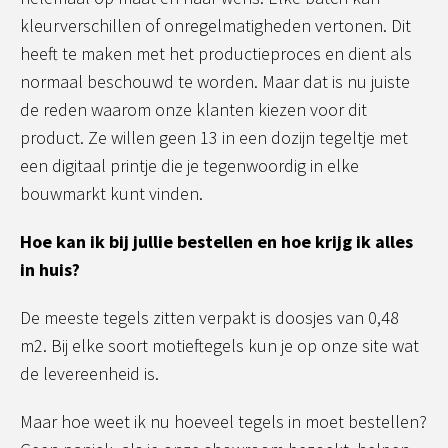
kleurverschillen of onregelmatigheden vertonen. Dit
heeft te maken met het productieproces en dient als
normaal beschouwd te worden. Maar dat is nu juiste
de reden waarom onze klanten kiezen voor dit
product. Ze willen geen 13 in een dozijn tegeltje met
een digitaal printje die je tegenwoordig in elke
bouwmarkt kunt vinden.
Hoe kan ik bij jullie bestellen en hoe krijg ik alles
in huis?
De meeste tegels zitten verpakt is doosjes van 0,48
m2. Bij elke soort motieftegels kun je op onze site wat
de levereenheid is.
Maar hoe weet ik nu hoeveel tegels in moet bestellen?