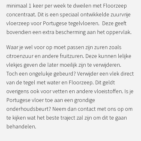
minimaal 1 keer per week te dweilen met Floorzeep
concentraat. Dit is een speciaal ontwikkelde zuurvrije
vloerzeep voor Portugese tegelvloeren. Deze geeft
bovendien een extra bescherming aan het oppervlak.
Waar je wel voor op moet passen zijn zuren zoals
citroenzuur en andere fruitzuren. Deze kunnen lelijke
vlekjes geven die later moeilijk zijn te verwijderen.
Toch een ongelukje gebeurd? Verwijder een vlek direct
van de tegel met water en Floorzeep. Dit geldt
overigens ook voor vetten en andere vloeistoffen. Is je
Portugese vloer toe aan een grondige
onderhoudsbeurt? Neem dan contact met ons op om
te kijken wat het beste traject zal zijn om dit te gaan
behandelen.