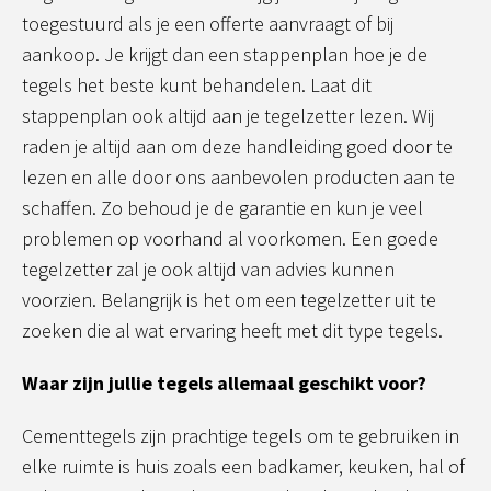
toegestuurd als je een offerte aanvraagt of bij
aankoop. Je krijgt dan een stappenplan hoe je de
tegels het beste kunt behandelen. Laat dit
stappenplan ook altijd aan je tegelzetter lezen. Wij
raden je altijd aan om deze handleiding goed door te
lezen en alle door ons aanbevolen producten aan te
schaffen. Zo behoud je de garantie en kun je veel
problemen op voorhand al voorkomen. Een goede
tegelzetter zal je ook altijd van advies kunnen
voorzien. Belangrijk is het om een tegelzetter uit te
zoeken die al wat ervaring heeft met dit type tegels.
Waar zijn jullie tegels allemaal geschikt voor?
Cementtegels zijn prachtige tegels om te gebruiken in
elke ruimte is huis zoals een badkamer, keuken, hal of