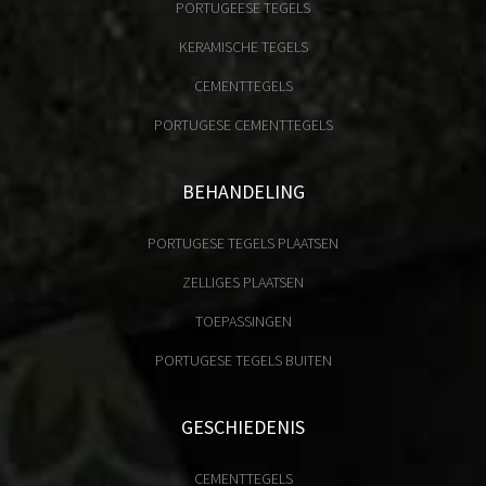
PORTUGEESE TEGELS
KERAMISCHE TEGELS
CEMENTTEGELS
PORTUGESE CEMENTTEGELS
BEHANDELING
PORTUGESE TEGELS PLAATSEN
ZELLIGES PLAATSEN
TOEPASSINGEN
PORTUGESE TEGELS BUITEN
GESCHIEDENIS
CEMENTTEGELS