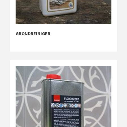
GRONDREINIGER