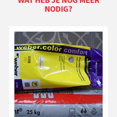
NODIG?