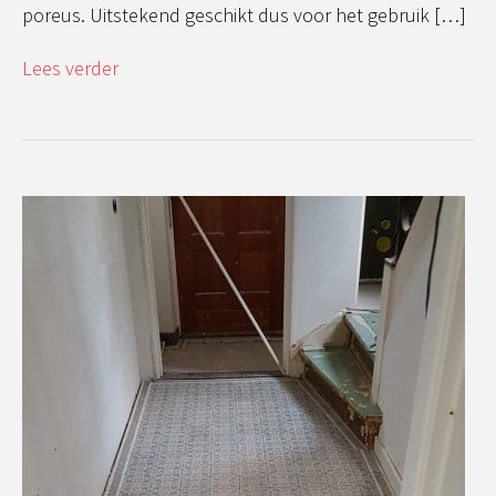
poreus. Uitstekend geschikt dus voor het gebruik […]
Lees verder