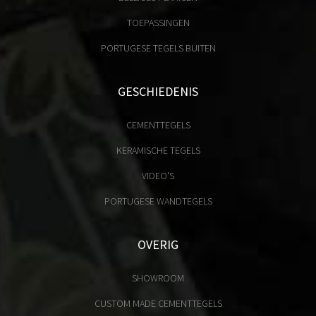
TOEPASSINGEN
PORTUGESE TEGELS BUITEN
GESCHIEDENIS
CEMENTTEGELS
KERAMISCHE TEGELS
VIDEO'S
PORTUGESE WANDTEGELS
OVERIG
SHOWROOM
CUSTOM MADE CEMENTTEGELS