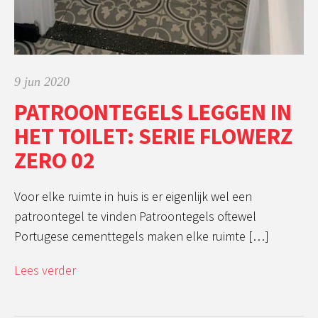
9 jun 2020
PATROONTEGELS LEGGEN IN
HET TOILET: SERIE FLOWERZ
ZERO 02
Voor elke ruimte in huis is er eigenlijk wel een
patroontegel te vinden Patroontegels oftewel
Portugese cementtegels maken elke ruimte […]
Lees verder