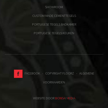
SHOWROOM
CUSTOM MADE CEMENTTEGELS
PORTUGESE TEGELS BADKAMER
PORTUGESE TEGELS KEUKEN
FACEBOOK
- COPYRIGHT FLOORZ -
ALGEMENE
VOORWAARDEN
WEBSITE DOOR
BONSAI MEDIA