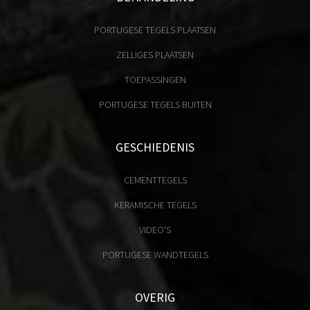
PORTUGESE TEGELS PLAATSEN
ZELLIGES PLAATSEN
TOEPASSINGEN
PORTUGESE TEGELS BUITEN
GESCHIEDENIS
CEMENTTEGELS
KERAMISCHE TEGELS
VIDEO'S
PORTUGESE WANDTEGELS
OVERIG