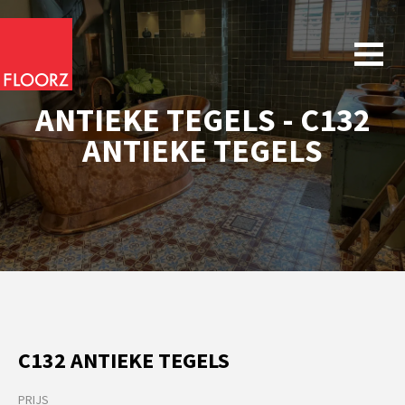
ANTIEKE TEGELS - C132
ANTIEKE TEGELS
C132 ANTIEKE TEGELS
PRIJS