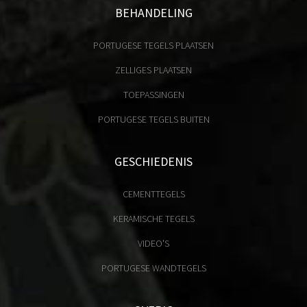
BEHANDELING
PORTUGESE TEGELS PLAATSEN
ZELLIGES PLAATSEN
TOEPASSINGEN
PORTUGESE TEGELS BUITEN
GESCHIEDENIS
CEMENTTEGELS
KERAMISCHE TEGELS
VIDEO'S
PORTUGESE WANDTEGELS