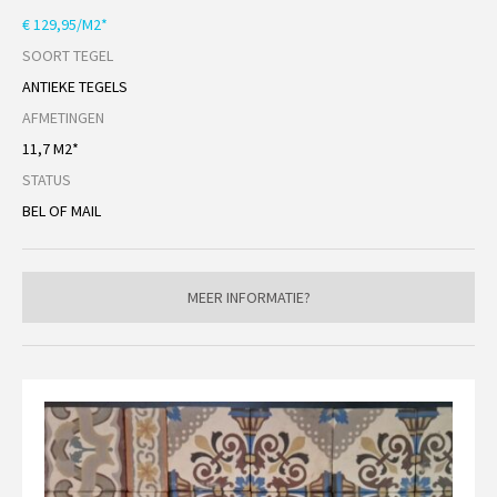
€ 129,95/M2*
SOORT TEGEL
ANTIEKE TEGELS
AFMETINGEN
11,7 M2*
STATUS
BEL OF MAIL
MEER INFORMATIE?