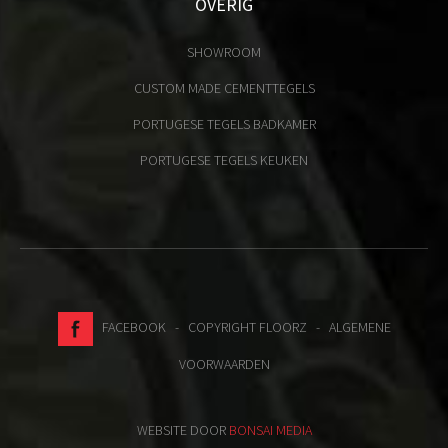
OVERIG
SHOWROOM
CUSTOM MADE CEMENTTEGELS
PORTUGESE TEGELS BADKAMER
PORTUGESE TEGELS KEUKEN
FACEBOOK
- COPYRIGHT FLOORZ -
ALGEMENE
VOORWAARDEN
WEBSITE DOOR
BONSAI MEDIA