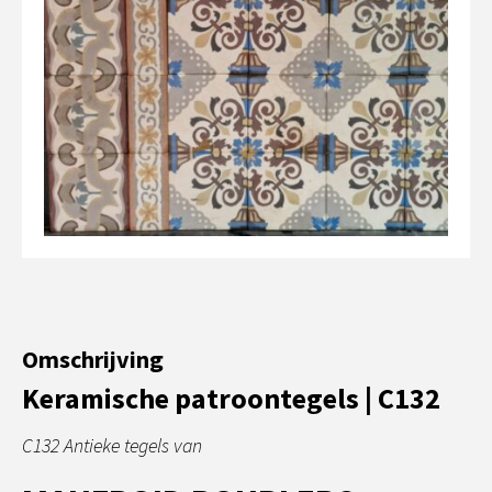
Omschrijving
Keramische patroontegels | C132
C132 Antieke tegels van