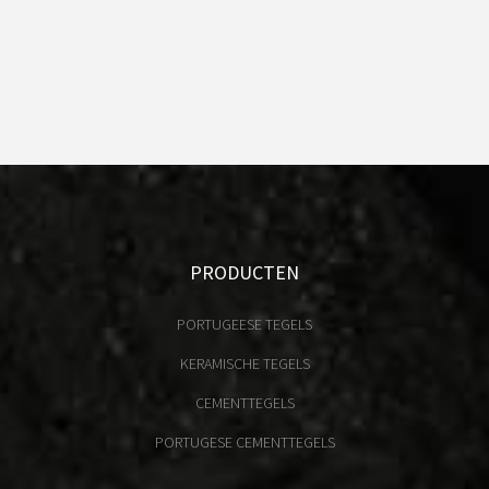
PRODUCTEN
PORTUGEESE TEGELS
KERAMISCHE TEGELS
CEMENTTEGELS
PORTUGESE CEMENTTEGELS