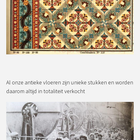
Al onze antieke vloeren zijn unieke stukken en worden
daarom altijd in totaliteit verkocht