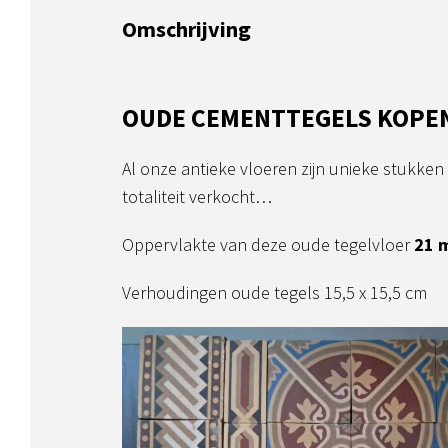
Omschrijving
OUDE CEMENTTEGELS KOPEN 
Al onze antieke vloeren zijn unieke stukken
totaliteit verkocht…
Oppervlakte van deze oude tegelvloer
21 
Verhoudingen oude tegels 15,5 x 15,5 cm