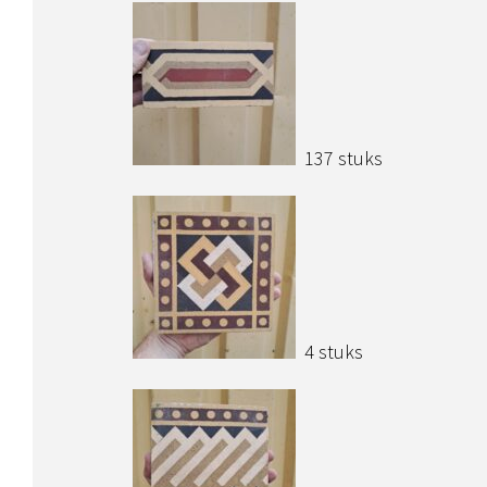
137 stuks
4 stuks