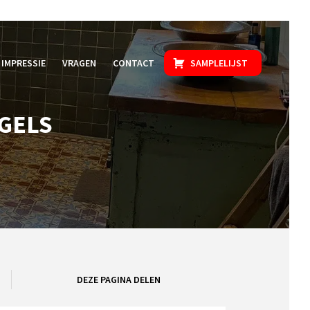
IMPRESSIE
VRAGEN
CONTACT
SAMPLELIJST
EGELS
DEZE PAGINA DELEN