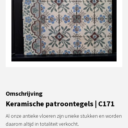
Omschrijving
Keramische patroontegels | C171
Al onze antieke vloeren zijn unieke stukken en worden
daarom altijd in totaliteit verkocht.