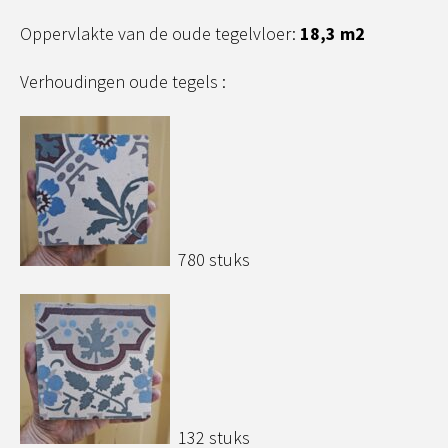
Oppervlakte van de oude tegelvloer:
18,3 m2
Verhoudingen oude tegels :
780 stuks
132 stuks