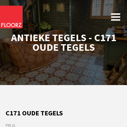
ANTIEKE TEGELS - C171
OUDE TEGELS
C171 OUDE TEGELS
PRIJS