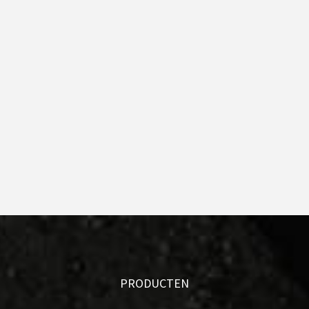
PRODUCTEN