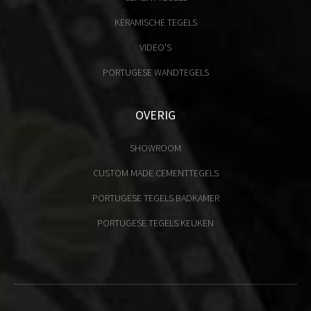
KERAMISCHE TEGELS
VIDEO'S
PORTUGESE WANDTEGELS
OVERIG
SHOWROOM
CUSTOM MADE CEMENTTEGELS
PORTUGESE TEGELS BADKAMER
PORTUGESE TEGELS KEUKEN