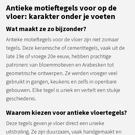
Antieke motieftegels voor op de
vloer: karakter onder je voeten
Wat maakt ze zo bijzonder?
Antieke motieftegels voor de vloer zijn niet zomaar
tegels. Deze keramische of cementtegels, vaak uit de
late 19e of vroege 20e eeuw, hebben prachtige
patronen: van bloemmotieven en Arabesken tot
geometrische ontwerpen. Ze werden vroeger veel
gebruikt in gangen, keukens en zelfs in openbare
gebouwen. Elke tegel is uniek en vertelt een stukje
geschiedenis.
Waarom kiezen voor antieke vloertegels?
Deze tegels geven je vloer direct een unieke
uitstraling. Ze zijn duurzaam, vaak handgemaakt en