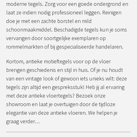
moderne tegels. Zorg voor een goede ondergrond en
laat ze indien nodig professioneel leggen. Reinigen
doe je met een zachte borstel en mild
schoonmaakmiddel. Beschadigde tegels kun je soms
vervangen door soortgelijke exemplaren op
rommelmarkten of bij gespecialiseerde handelaren.
Kortom, antieke motieftegels voor op de vloer
brengen geschiedenis en stijl in huis. Of je nu houdt
van een vintage look of gewoon iets unieks wilt: deze
tegels zijn altijd een gespreksstuk! Heb jij al ervaring
met deze antieke vloertegels? Bezoek onze
showroom en laat je overtuigen door de tijdloze
elegantie van deze antieke vloeren. We helpen je
graag verder…