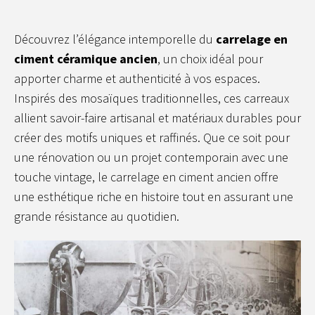
Découvrez l’élégance intemporelle du
carrelage en
ciment céramique ancien
, un choix idéal pour
apporter charme et authenticité à vos espaces.
Inspirés des mosaïques traditionnelles, ces carreaux
allient savoir-faire artisanal et matériaux durables pour
créer des motifs uniques et raffinés. Que ce soit pour
une rénovation ou un projet contemporain avec une
touche vintage, le carrelage en ciment ancien offre
une esthétique riche en histoire tout en assurant une
grande résistance au quotidien.