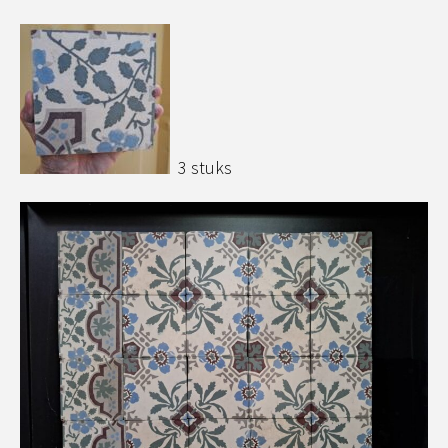
3 stuks