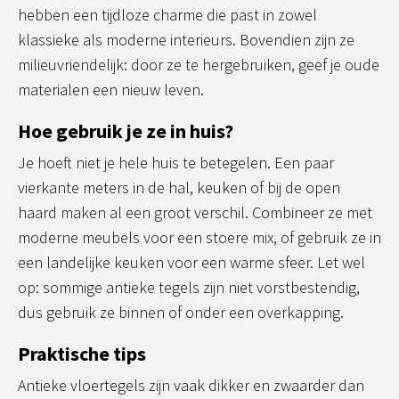
hebben een tijdloze charme die past in zowel
klassieke als moderne interieurs. Bovendien zijn ze
milieuvriendelijk: door ze te hergebruiken, geef je oude
materialen een nieuw leven.
Hoe gebruik je ze in huis?
Je hoeft niet je hele huis te betegelen. Een paar
vierkante meters in de hal, keuken of bij de open
haard maken al een groot verschil. Combineer ze met
moderne meubels voor een stoere mix, of gebruik ze in
een landelijke keuken voor een warme sfeer. Let wel
op: sommige antieke tegels zijn niet vorstbestendig,
dus gebruik ze binnen of onder een overkapping.
Praktische tips
Antieke vloertegels zijn vaak dikker en zwaarder dan