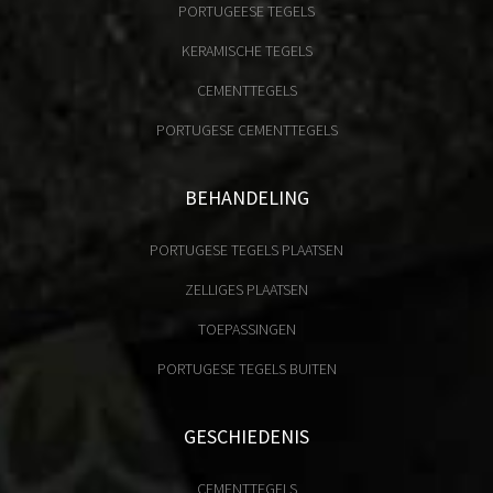
PORTUGEESE TEGELS
KERAMISCHE TEGELS
CEMENTTEGELS
PORTUGESE CEMENTTEGELS
BEHANDELING
PORTUGESE TEGELS PLAATSEN
ZELLIGES PLAATSEN
TOEPASSINGEN
PORTUGESE TEGELS BUITEN
GESCHIEDENIS
CEMENTTEGELS