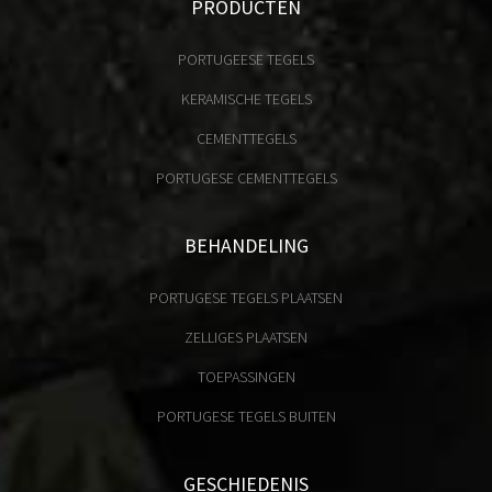
PRODUCTEN
PORTUGEESE TEGELS
KERAMISCHE TEGELS
CEMENTTEGELS
PORTUGESE CEMENTTEGELS
BEHANDELING
PORTUGESE TEGELS PLAATSEN
ZELLIGES PLAATSEN
TOEPASSINGEN
PORTUGESE TEGELS BUITEN
GESCHIEDENIS