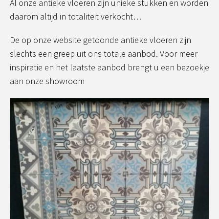
Al onze antieke vloeren zijn unieke stukken en worden
daarom altijd in totaliteit verkocht…
De op onze website getoonde antieke vloeren zijn
slechts een greep uit ons totale aanbod. Voor meer
inspiratie en het laatste aanbod brengt u een bezoekje
aan onze showroom