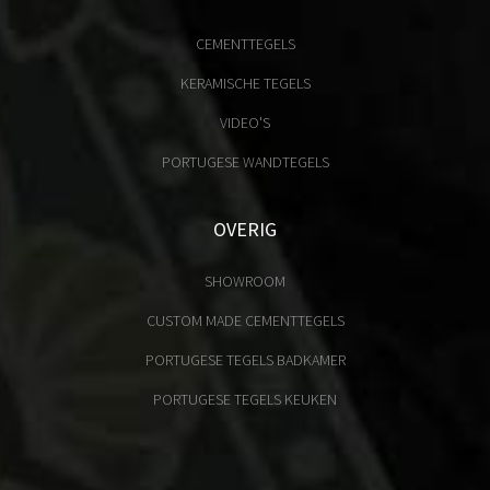
CEMENTTEGELS
KERAMISCHE TEGELS
VIDEO'S
PORTUGESE WANDTEGELS
OVERIG
SHOWROOM
CUSTOM MADE CEMENTTEGELS
PORTUGESE TEGELS BADKAMER
PORTUGESE TEGELS KEUKEN