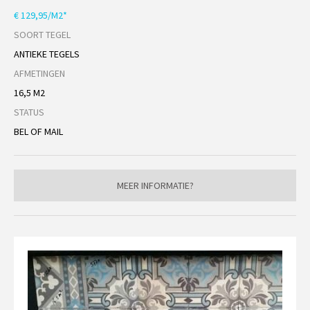
€ 129,95/M2*
SOORT TEGEL
ANTIEKE TEGELS
AFMETINGEN
16,5 M2
STATUS
BEL OF MAIL
MEER INFORMATIE?