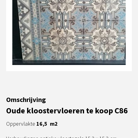
Omschrijving
Oude kloostervloeren te koop C86
Oppervlakte
16,5 m2