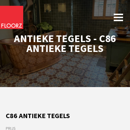
ANTIEKE TEGELS - C86
ANTIEKE TEGELS
C86 ANTIEKE TEGELS
PRIJS