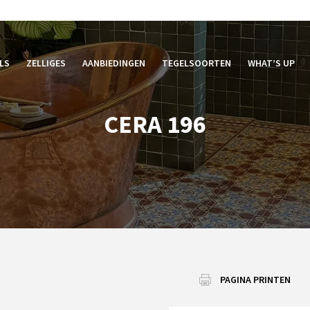
LS
ZELLIGES
AANBIEDINGEN
TEGELSOORTEN
WHAT’S UP
CERA 196
PAGINA PRINTEN