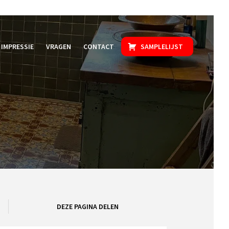
IMPRESSIE
VRAGEN
CONTACT
SAMPLELIJST
DEZE PAGINA DELEN