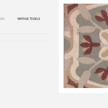
GEL
VINTAGE TEGELS