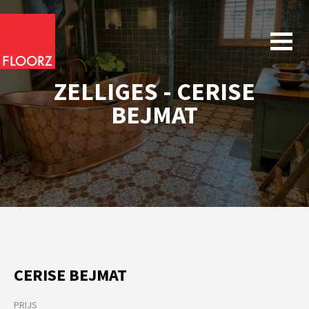
ZELLIGES - CERISE
BEJMAT
CERISE BEJMAT
PRIJS