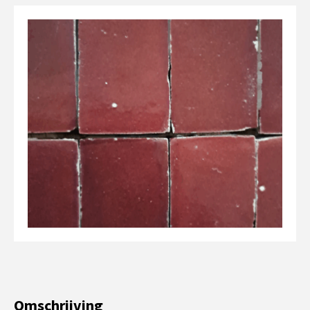
Omschrijving