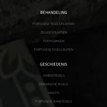
BEHANDELING
PORTUGESE TEGELS PLAATSEN
ZELLIGES PLAATSEN
TOEPASSINGEN
PORTUGESE TEGELS BUITEN
GESCHIEDENIS
CEMENTTEGELS
KERAMISCHE TEGELS
VIDEO'S
PORTUGESE WANDTEGELS