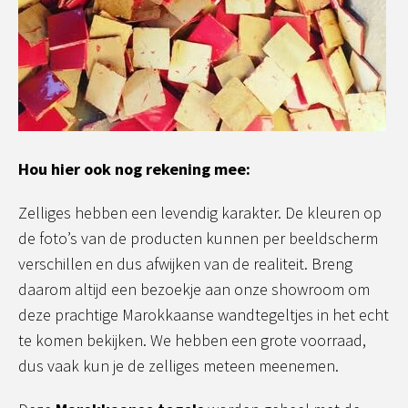
Hou hier ook nog rekening mee:
Zelliges hebben een levendig karakter. De kleuren op
de foto’s van de producten kunnen per beeldscherm
verschillen en dus afwijken van de realiteit. Breng
daarom altijd een bezoekje aan onze showroom om
deze prachtige Marokkaanse wandtegeltjes in het echt
te komen bekijken. We hebben een grote voorraad,
dus vaak kun je de zelliges meteen meenemen.