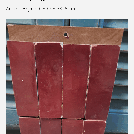
Artikel: Bejmat CERISE 5×15 cm