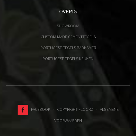
OVERIG
SHOWROOM
CUSTOM MADE CEMENTTEGELS
PORTUGESE TEGELS BADKAMER
PORTUGESE TEGELS KEUKEN
FACEBOOK
- COPYRIGHT FLOORZ -
ALGEMENE
VOORWAARDEN