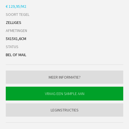
€ 129,95/M2
SOORT TEGEL
ZELLIGES
AFMETINGEN
5X15X1,6CM
STATUS
BEL OF MAIL
MEER INFORMATIE?
LEGINSTRUCTIES