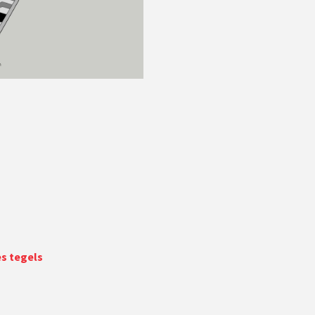
es tegels