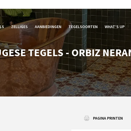
LS
ZELLIGES
AANBIEDINGEN
TEGELSOORTEN
WHAT’S UP
GESE TEGELS - ORBIZ NERA
PAGINA PRINTEN