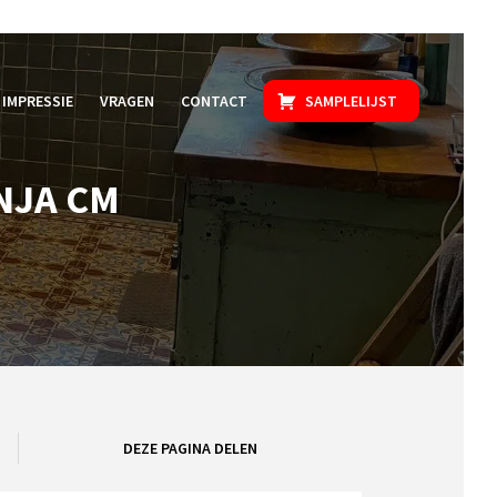
IMPRESSIE
VRAGEN
CONTACT
SAMPLELIJST
NJA CM
DEZE PAGINA DELEN