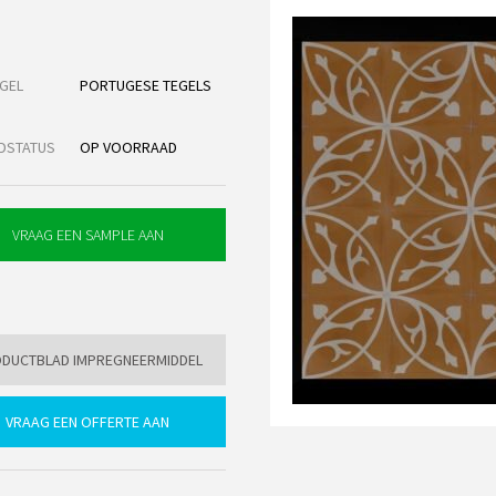
GEL
PORTUGESE TEGELS
DSTATUS
OP VOORRAAD
DUCTBLAD IMPREGNEERMIDDEL
VRAAG EEN OFFERTE AAN