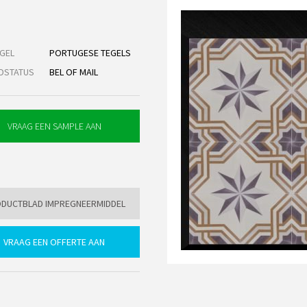
GEL
PORTUGESE TEGELS
DSTATUS
BEL OF MAIL
DUCTBLAD IMPREGNEERMIDDEL
VRAAG EEN OFFERTE AAN