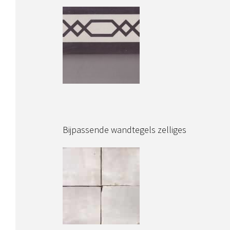
Bijpassende wandtegels zelliges