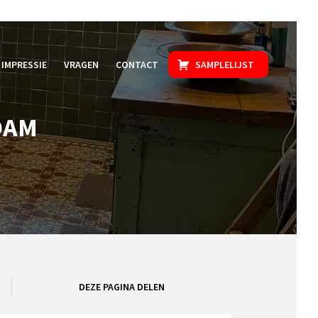
IMPRESSIE
VRAGEN
CONTACT
SAMPLELIJST
DAM
DEZE PAGINA DELEN