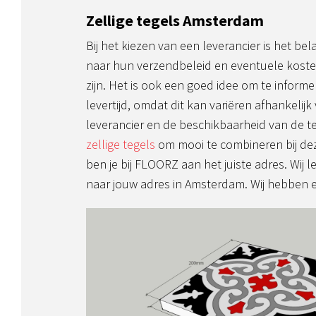
Zellige tegels Amsterdam
Bij het kiezen van een leverancier is het be
naar hun verzendbeleid en eventuele koste
zijn. Het is ook een goed idee om te inform
levertijd, omdat dit kan variëren afhankelijk
leverancier en de beschikbaarheid van de te
zellige tegels
om mooi te combineren bij de
ben je bij FLOORZ aan het juiste adres. Wij l
naar jouw adres in Amsterdam. Wij hebben e