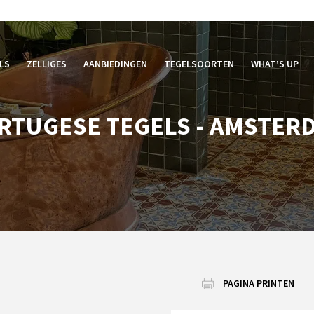
LS
ZELLIGES
AANBIEDINGEN
TEGELSOORTEN
WHAT’S UP
RTUGESE TEGELS - AMSTER
PAGINA PRINTEN