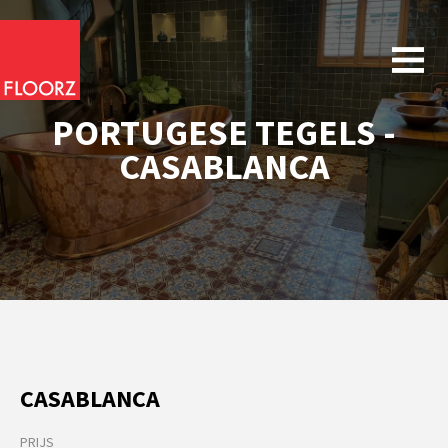
PORTUGESE TEGELS -
CASABLANCA
CASABLANCA
PRIJS