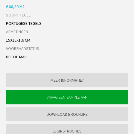
€ 88,80 M2
SOORT TEGEL
PORTUGESE TEGELS
AFMETINGEN
15X15X1,6 CM
VOORRAADSTATUS
BEL OF MAIL
MEER INFORMATIE?
DOWNLOAD BROCHURE
LEGINSTRUCTIES