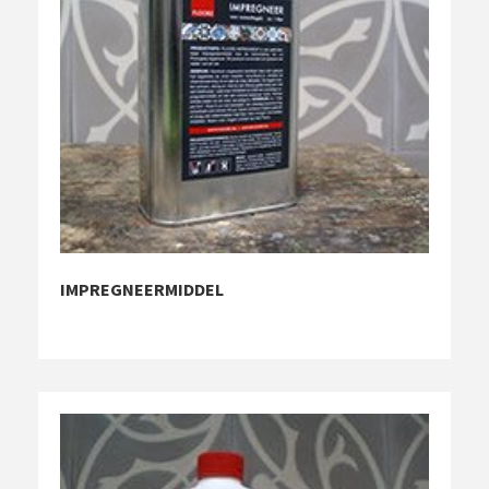
IMPREGNEERMIDDEL