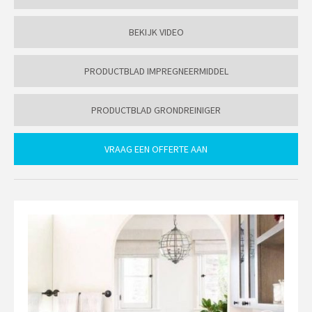
BEKIJK VIDEO
PRODUCTBLAD IMPREGNEERMIDDEL
PRODUCTBLAD GRONDREINIGER
VRAAG EEN OFFERTE AAN