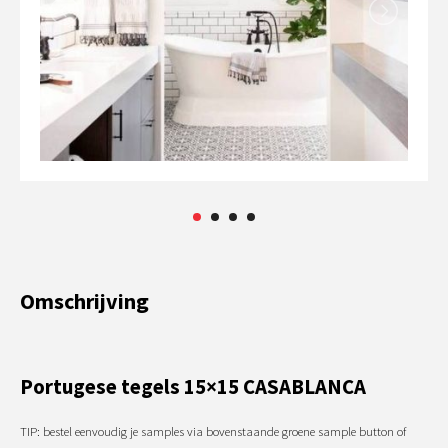
Omschrijving
Portugese tegels 15×15 CASABLANCA
TIP: bestel eenvoudig je samples via bovenstaande groene sample button of