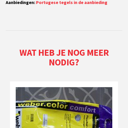
Aanbiedingen:
Portugese tegels in de aanbieding
WAT HEB JE NOG MEER
NODIG?