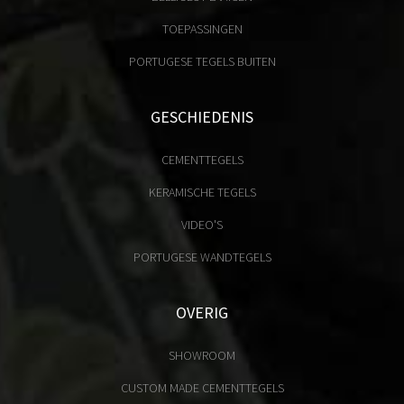
TOEPASSINGEN
PORTUGESE TEGELS BUITEN
GESCHIEDENIS
CEMENTTEGELS
KERAMISCHE TEGELS
VIDEO'S
PORTUGESE WANDTEGELS
OVERIG
SHOWROOM
CUSTOM MADE CEMENTTEGELS