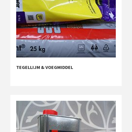
TEGELLIJM & VOEGMIDDEL