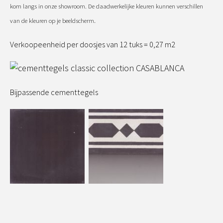
kom langs in onze showroom. De daadwerkelijke kleuren kunnen verschillen
.
van de kleuren op je beeldscherm
Verkoopeenheid per doosjes van 12 tuks = 0,27 m2
Bijpassende cementtegels