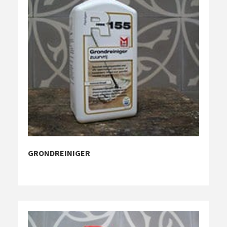
GRONDREINIGER