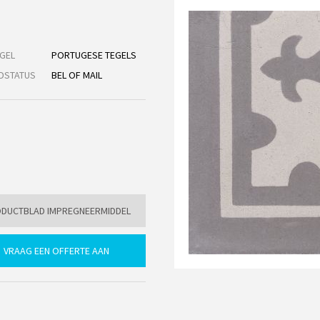
GEL
PORTUGESE TEGELS
DSTATUS
BEL OF MAIL
DUCTBLAD IMPREGNEERMIDDEL
VRAAG EEN OFFERTE AAN