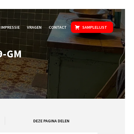
IMPRESSIE
VRAGEN
CONTACT
SAMPLELIJST
9-GM
DEZE PAGINA DELEN