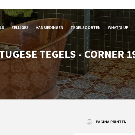
LS
ZELLIGES
AANBIEDINGEN
TEGELSOORTEN
WHAT’S UP
TUGESE TEGELS - CORNER 1
PAGINA PRINTEN