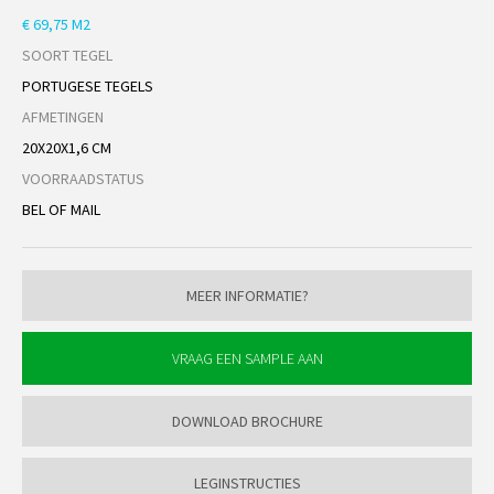
€ 69,75 M2
SOORT TEGEL
PORTUGESE TEGELS
AFMETINGEN
20X20X1,6 CM
VOORRAADSTATUS
BEL OF MAIL
MEER INFORMATIE?
DOWNLOAD BROCHURE
LEGINSTRUCTIES