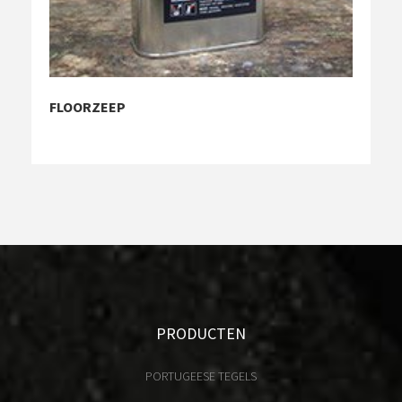
FLOORZEEP
PRODUCTEN
PORTUGEESE TEGELS