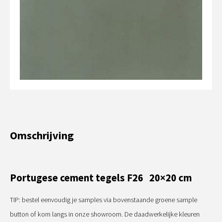
Omschrijving
Portugese cement tegels F26 20×20 cm
TIP: bestel eenvoudig je samples via bovenstaande groene sample
button of kom langs in onze showroom. De daadwerkelijke kleuren