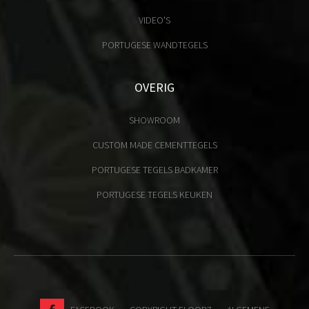
VIDEO'S
PORTUGESE WANDTEGELS
OVERIG
SHOWROOM
CUSTOM MADE CEMENTTEGELS
PORTUGESE TEGELS BADKAMER
PORTUGESE TEGELS KEUKEN