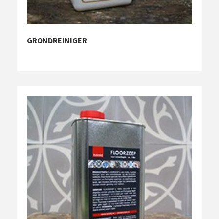
GRONDREINIGER