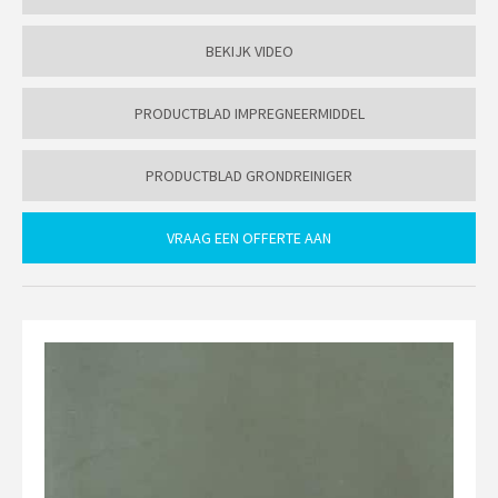
BEKIJK VIDEO
PRODUCTBLAD IMPREGNEERMIDDEL
PRODUCTBLAD GRONDREINIGER
VRAAG EEN OFFERTE AAN