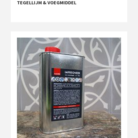
TEGELLIJM & VOEGMIDDEL