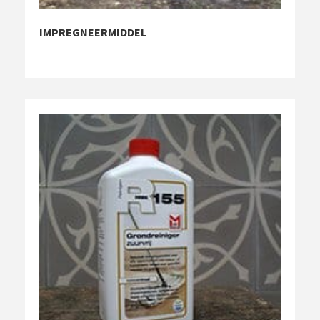
IMPREGNEERMIDDEL