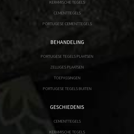
KERAMISCHE TEGELS
CEMENTTEGELS
PORTUGESE CEMENTTEGELS
BEHANDELING
PORTUGESE TEGELS PLAATSEN
ZELLIGES PLAATSEN
TOEPASSINGEN
PORTUGESE TEGELS BUITEN
GESCHIEDENIS
CEMENTTEGELS
KERAMISCHE TEGELS