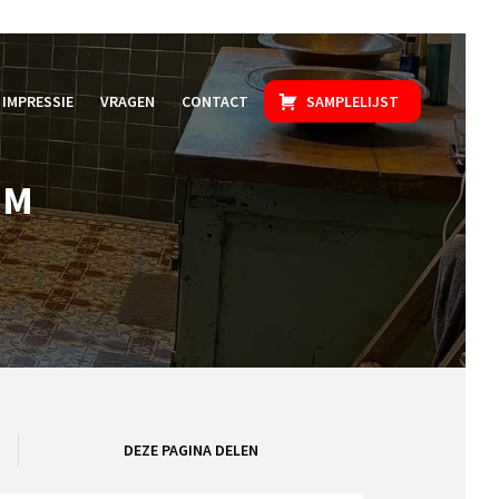
IMPRESSIE
VRAGEN
CONTACT
SAMPLELIJST
EM
DEZE PAGINA DELEN