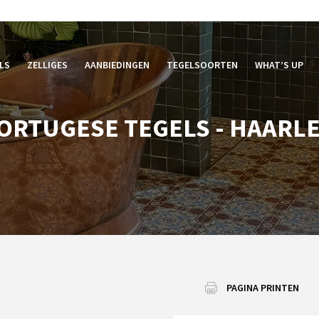
LS
ZELLIGES
AANBIEDINGEN
TEGELSOORTEN
WHAT’S UP
ORTUGESE TEGELS - HAARL
PAGINA PRINTEN