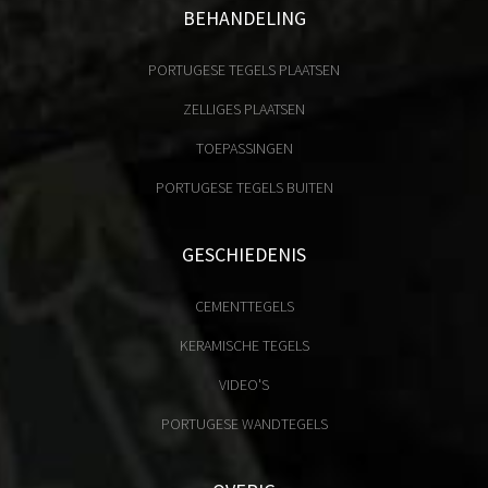
BEHANDELING
PORTUGESE TEGELS PLAATSEN
ZELLIGES PLAATSEN
TOEPASSINGEN
PORTUGESE TEGELS BUITEN
GESCHIEDENIS
CEMENTTEGELS
KERAMISCHE TEGELS
VIDEO'S
PORTUGESE WANDTEGELS