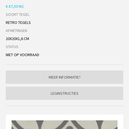
€ 87,50 M2
SOORT TEGEL
RETRO TEGELS
AFMETINGEN
20X20X1,6 CM
STATUS
NIET OP VOORRAAD
MEER INFORMATIE?
LEGINSTRUCTIES