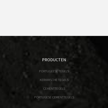
PRODUCTEN
PORTUGEESE TEGELS
KERAMISCHE TEGELS
CEMENTTEGELS
PORTUGESE CEMENTTEGELS