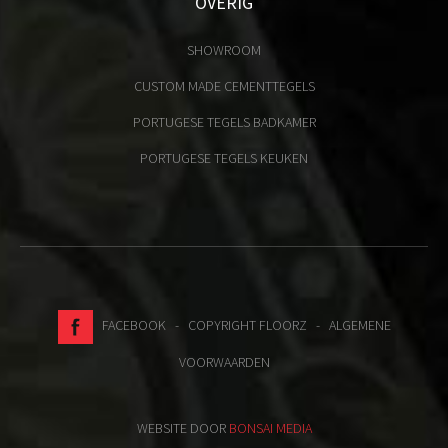
OVERIG
SHOWROOM
CUSTOM MADE CEMENTTEGELS
PORTUGESE TEGELS BADKAMER
PORTUGESE TEGELS KEUKEN
FACEBOOK
- COPYRIGHT FLOORZ -
ALGEMENE
VOORWAARDEN
WEBSITE DOOR
BONSAI MEDIA