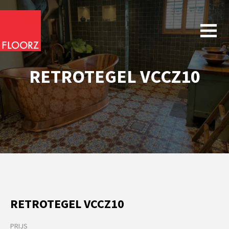
RETROTEGEL VCCZ10
RETROTEGEL VCCZ10
PRIJS