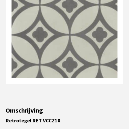
Omschrijving
Retrotegel RET VCCZ10