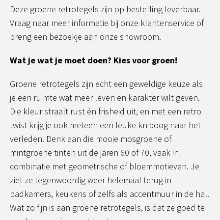
Deze groene retrotegels zijn op bestelling leverbaar.
Vraag naar meer informatie bij onze klantenservice of
breng een bezoekje aan onze showroom.
Wat je wat je moet doen? Kies voor groen!
Groene retrotegels zijn echt een geweldige keuze als
je een ruimte wat meer leven en karakter wilt geven.
Die kleur straalt rust én frisheid uit, en met een retro
twist krijg je ook meteen een leuke knipoog naar het
verleden. Denk aan die mooie mosgroene of
mintgroene tinten uit de jaren 60 of 70, vaak in
combinatie met geometrische of bloemmotieven. Je
ziet ze tegenwoordig weer helemaal terug in
badkamers, keukens of zelfs als accentmuur in de hal.
Wat zo fijn is aan groene retrotegels, is dat ze goed te