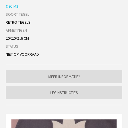
€ 95 M2
SOORT TEGEL
RETRO TEGELS
AFMETINGEN
20X20X1,6 CM
STATUS
NIET OP VOORRAAD
MEER INFORMATIE?
LEGINSTRUCTIES