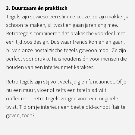
3. Duurzaam én praktisch
Tegels zijn sowieso een slimme keuze: ze zijn makkelijk
schoon te maken, slijtvast en gaan jarenlang mee.
Retrotegels combineren dat praktische voordeel met
een tijdloos design. Dus waar trends komen en gaan,
blijven onze nostalgische tegels gewoon mooi. Ze zijn
perfect voor drukke huishoudens én voor mensen die
houden van een interieur met karakter.
Retro tegels zijn stijlvol, veelzijdig en functioneel. Of je
nu een muur, vloer of zelfs een tafelblad wilt
opfleuren – retro tegels zorgen voor een originele
twist. Tijd om je interieur een beetje old-school flair te
geven, toch?