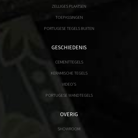
ZELLIGES PLAATSEN
TOEPASSINGEN
PORTUGESE TEGELS BUITEN
GESCHIEDENIS
CEMENTTEGELS
KERAMISCHE TEGELS
VIDEO'S
PORTUGESE WANDTEGELS
OVERIG
SHOWROOM