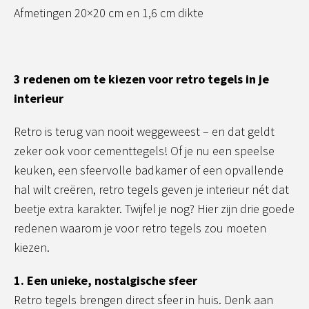
Afmetingen 20×20 cm en 1,6 cm dikte
3 redenen om te kiezen voor retro tegels in je
interieur
Retro is terug van nooit weggeweest – en dat geldt
zeker ook voor cementtegels! Of je nu een speelse
keuken, een sfeervolle badkamer of een opvallende
hal wilt creëren, retro tegels geven je interieur nét dat
beetje extra karakter. Twijfel je nog? Hier zijn drie goede
redenen waarom je voor retro tegels zou moeten
kiezen.
1. Een unieke, nostalgische sfeer
Retro tegels brengen direct sfeer in huis. Denk aan