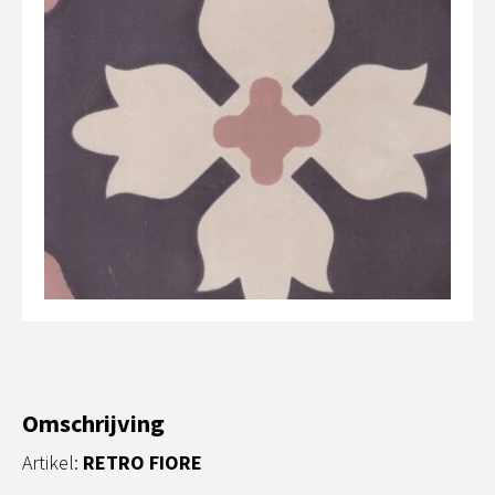
Omschrijving
Artikel:
RETRO FIORE