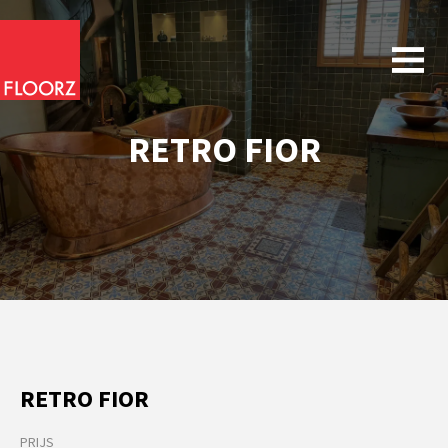
RETRO FIOR
RETRO FIOR
PRIJS