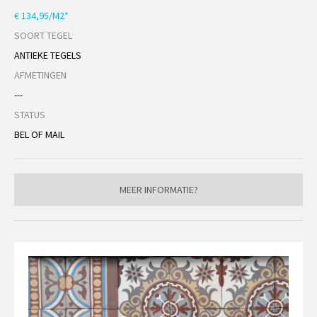
€ 134,95/M2*
SOORT TEGEL
ANTIEKE TEGELS
AFMETINGEN
---
STATUS
BEL OF MAIL
MEER INFORMATIE?