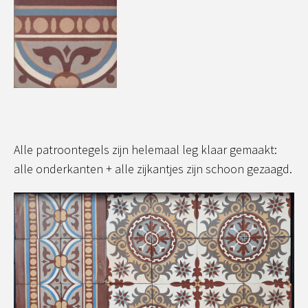
Alle patroontegels zijn helemaal leg klaar gemaakt:
alle onderkanten + alle zijkantjes zijn schoon gezaagd.