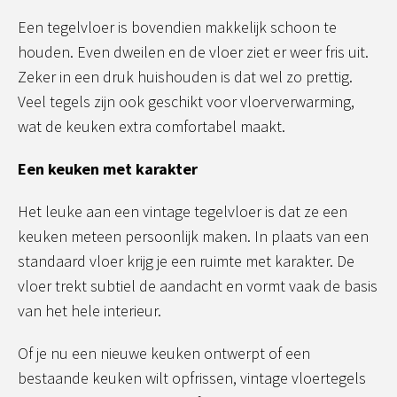
Een tegelvloer is bovendien makkelijk schoon te
houden. Even dweilen en de vloer ziet er weer fris uit.
Zeker in een druk huishouden is dat wel zo prettig.
Veel tegels zijn ook geschikt voor vloerverwarming,
wat de keuken extra comfortabel maakt.
Een keuken met karakter
Het leuke aan een vintage tegelvloer is dat ze een
keuken meteen persoonlijk maken. In plaats van een
standaard vloer krijg je een ruimte met karakter. De
vloer trekt subtiel de aandacht en vormt vaak de basis
van het hele interieur.
Of je nu een nieuwe keuken ontwerpt of een
bestaande keuken wilt opfrissen, vintage vloertegels