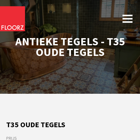
ANTIEKE TEGELS - T35
OUDE TEGELS
T35 OUDE TEGELS
PRIJS