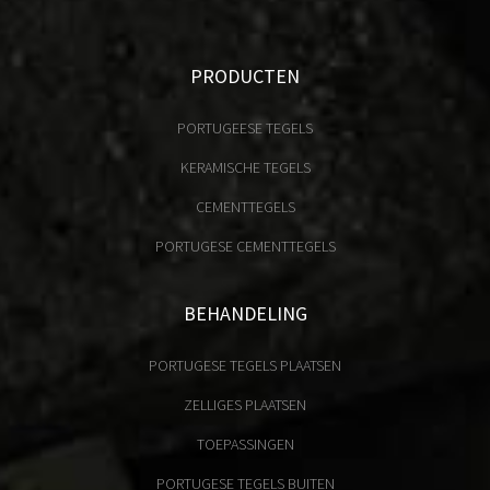
PRODUCTEN
PORTUGEESE TEGELS
KERAMISCHE TEGELS
CEMENTTEGELS
PORTUGESE CEMENTTEGELS
BEHANDELING
PORTUGESE TEGELS PLAATSEN
ZELLIGES PLAATSEN
TOEPASSINGEN
PORTUGESE TEGELS BUITEN