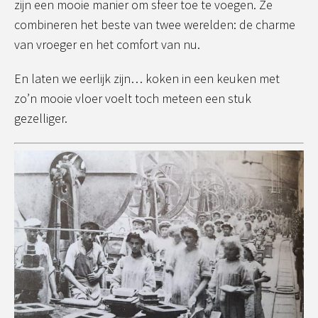
zijn een mooie manier om sfeer toe te voegen. Ze
combineren het beste van twee werelden: de charme
van vroeger en het comfort van nu.
En laten we eerlijk zijn… koken in een keuken met
zo’n mooie vloer voelt toch meteen een stuk
gezelliger.