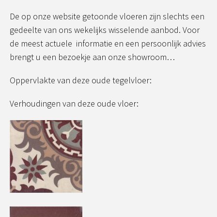
De op onze website getoonde vloeren zijn slechts een
gedeelte van ons wekelijks wisselende aanbod. Voor
de meest actuele informatie en een persoonlijk advies
brengt u een bezoekje aan onze showroom…
Oppervlakte van deze oude tegelvloer:
Verhoudingen van deze oude vloer: