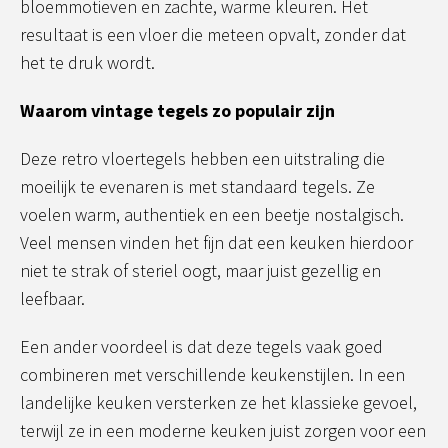
bloemmotieven en zachte, warme kleuren. Het
resultaat is een vloer die meteen opvalt, zonder dat
het te druk wordt.
Waarom vintage tegels zo populair zijn
Deze retro vloertegels hebben een uitstraling die
moeilijk te evenaren is met standaard tegels. Ze
voelen warm, authentiek en een beetje nostalgisch.
Veel mensen vinden het fijn dat een keuken hierdoor
niet te strak of steriel oogt, maar juist gezellig en
leefbaar.
Een ander voordeel is dat deze tegels vaak goed
combineren met verschillende keukenstijlen. In een
landelijke keuken versterken ze het klassieke gevoel,
terwijl ze in een moderne keuken juist zorgen voor een