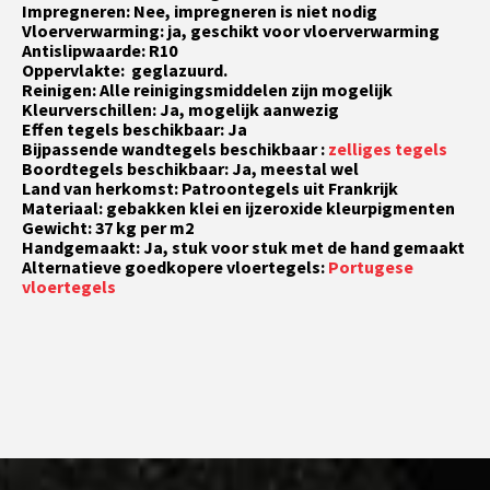
Impregneren: Nee, impregneren is niet nodig
Vloerverwarming: ja, geschikt voor vloerverwarming
Antislipwaarde: R10
Oppervlakte: geglazuurd.
Reinigen: Alle reinigingsmiddelen zijn mogelijk
Kleurverschillen: Ja, mogelijk aanwezig
Effen tegels beschikbaar: Ja
Bijpassende wandtegels beschikbaar :
zelliges tegels
Boordtegels beschikbaar: Ja, meestal wel
Land van herkomst: Patroontegels uit Frankrijk
Materiaal: gebakken klei en ijzeroxide kleurpigmenten
Gewicht: 37 kg per m2
Handgemaakt: Ja, stuk voor stuk met de hand gemaakt
Alternatieve goedkopere vloertegels:
Portugese
vloertegels