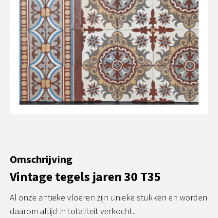
Omschrijving
Vintage tegels jaren 30 T35
Al onze antieke vloeren zijn unieke stukken en worden
daarom altijd in totaliteit verkocht.