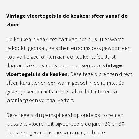
Vintage vloertegels in de keuken: sfeer vanaf de
vloer
De keuken is vaak het hart van het huis. Hier wordt
gekookt, gepraat, gelachen en soms ook gewoon een
kop koffie gedronken aan de keukentafel. Juist
daarom kiezen steeds meer mensen voor
vintage
vloertegels in de keuken
. Deze tegels brengen direct
sfeer, karakter en een warm gevoel in de ruimte. Ze
geven je keuken iets unieks, alsof het interieur al
jarenlang een verhaal vertelt.
Deze tegels zijn geïnspireerd op oude patronen en
klassieke vloeren uit bijvoorbeeld de jaren 20 en 30.
Denk aan geometrische patronen, subtiele