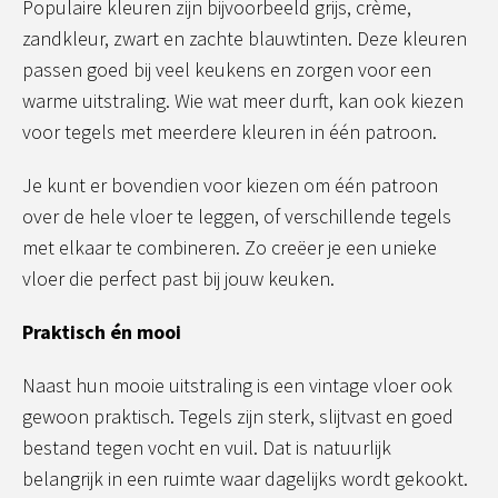
Populaire kleuren zijn bijvoorbeeld grijs, crème,
zandkleur, zwart en zachte blauwtinten. Deze kleuren
passen goed bij veel keukens en zorgen voor een
warme uitstraling. Wie wat meer durft, kan ook kiezen
voor tegels met meerdere kleuren in één patroon.
Je kunt er bovendien voor kiezen om één patroon
over de hele vloer te leggen, of verschillende tegels
met elkaar te combineren. Zo creëer je een unieke
vloer die perfect past bij jouw keuken.
Praktisch én mooi
Naast hun mooie uitstraling is een vintage vloer ook
gewoon praktisch. Tegels zijn sterk, slijtvast en goed
bestand tegen vocht en vuil. Dat is natuurlijk
belangrijk in een ruimte waar dagelijks wordt gekookt.