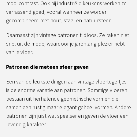
mooi contrast. Ook bij industriële keukens werken ze
verrassend goed, vooral wanneer ze worden
gecombineerd met hout, staal en natuursteen.
Daarnaast zijn vintage patronen tijdloos. Ze raken niet
snel uit de mode, waardoor je jarenlang plezier hebt
van je vloer.
Patronen die meteen sfeer geven
Een van de leukste dingen aan vintage vloertegeltjes
is de enorme variatie aan patronen. Sommige vloeren
bestaan uit herhalende geometrische vormen die
samen een rustig maar elegant geheel vormen. Andere
patronen zijn juist wat speelser en geven de vloer een
levendig karakter.