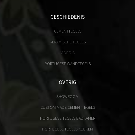
GESCHIEDENIS
CEMENTTEGELS
KERAMISCHE TEGELS
VIDEO'S
PORTUGESE WANDTEGELS
OVERIG
SHOWROOM
CUSTOM MADE CEMENTTEGELS
PORTUGESE TEGELS BADKAMER
PORTUGESE TEGELS KEUKEN