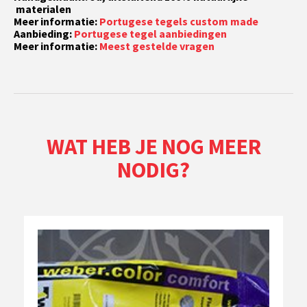
materialen
Meer informatie:
Portugese tegels custom made
Aanbieding:
Portugese tegel aanbiedingen
Meer informatie:
Meest gestelde vragen
WAT HEB JE NOG MEER
NODIG?