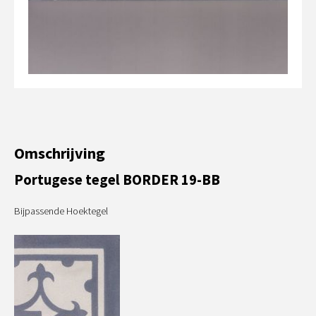
Omschrijving
Portugese tegel BORDER 19-BB
Bijpassende Hoektegel