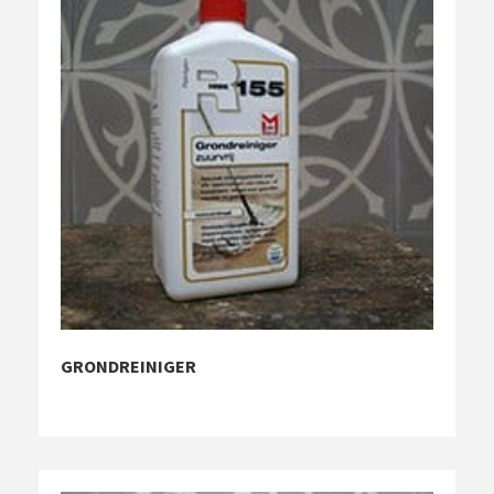
GRONDREINIGER