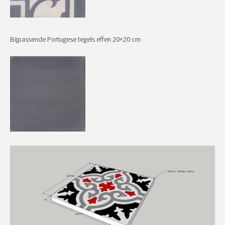
Bijpassende Portugese tegels effen 20×20 cm