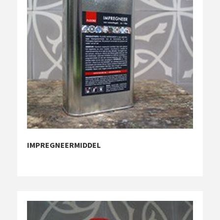
IMPREGNEERMIDDEL