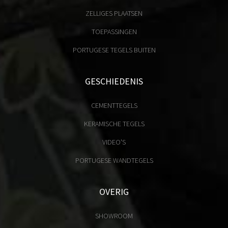
ZELLIGES PLAATSEN
TOEPASSINGEN
PORTUGESE TEGELS BUITEN
GESCHIEDENIS
CEMENTTEGELS
KERAMISCHE TEGELS
VIDEO'S
PORTUGESE WANDTEGELS
OVERIG
SHOWROOM