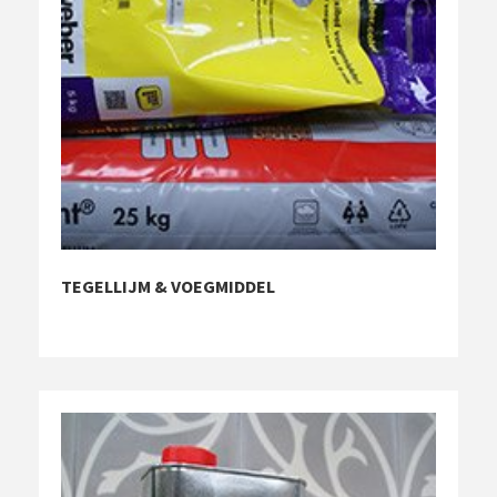
TEGELLIJM & VOEGMIDDEL