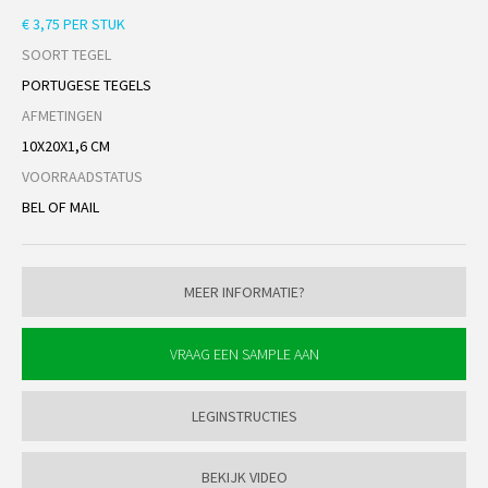
€ 3,75 PER STUK
SOORT TEGEL
PORTUGESE TEGELS
AFMETINGEN
10X20X1,6 CM
VOORRAADSTATUS
BEL OF MAIL
MEER INFORMATIE?
LEGINSTRUCTIES
BEKIJK VIDEO