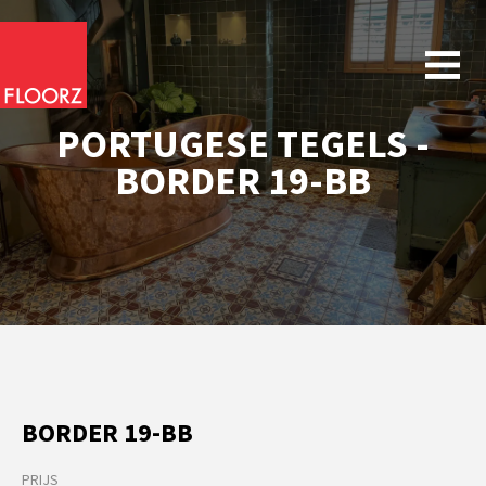
PORTUGESE TEGELS -
BORDER 19-BB
BORDER 19-BB
PRIJS