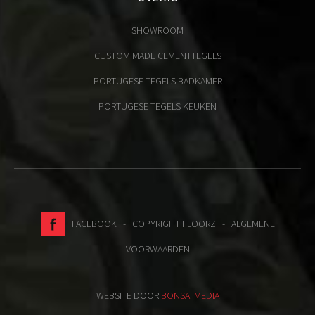
SHOWROOM
CUSTOM MADE CEMENTTEGELS
PORTUGESE TEGELS BADKAMER
PORTUGESE TEGELS KEUKEN
FACEBOOK
- COPYRIGHT FLOORZ -
ALGEMENE
VOORWAARDEN
WEBSITE DOOR
BONSAI MEDIA