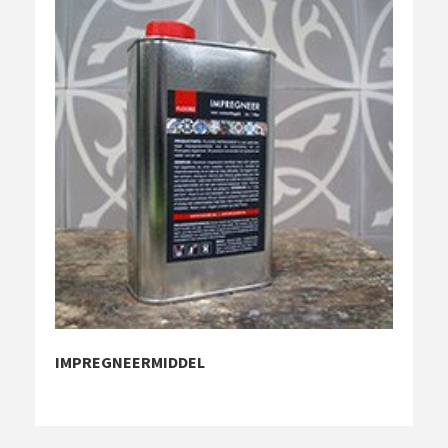
IMPREGNEERMIDDEL