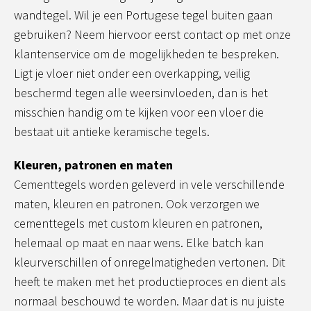
wandtegel. Wil je een Portugese tegel buiten gaan
gebruiken? Neem hiervoor eerst contact op met onze
klantenservice om de mogelijkheden te bespreken.
Ligt je vloer niet onder een overkapping, veilig
beschermd tegen alle weersinvloeden, dan is het
misschien handig om te kijken voor een vloer die
bestaat uit antieke keramische tegels.
Kleuren, patronen en maten
Cementtegels worden geleverd in vele verschillende
maten, kleuren en patronen. Ook verzorgen we
cementtegels met custom kleuren en patronen,
helemaal op maat en naar wens. Elke batch kan
kleurverschillen of onregelmatigheden vertonen. Dit
heeft te maken met het productieproces en dient als
normaal beschouwd te worden. Maar dat is nu juiste