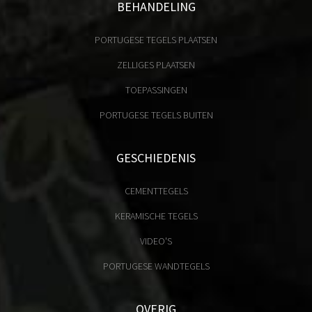
BEHANDELING
PORTUGESE TEGELS PLAATSEN
ZELLIGES PLAATSEN
TOEPASSINGEN
PORTUGESE TEGELS BUITEN
GESCHIEDENIS
CEMENTTEGELS
KERAMISCHE TEGELS
VIDEO'S
PORTUGESE WANDTEGELS
OVERIG