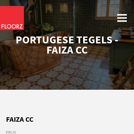
PORTUGESE TEGELS -
FAIZA CC
FAIZA CC
PRIJS