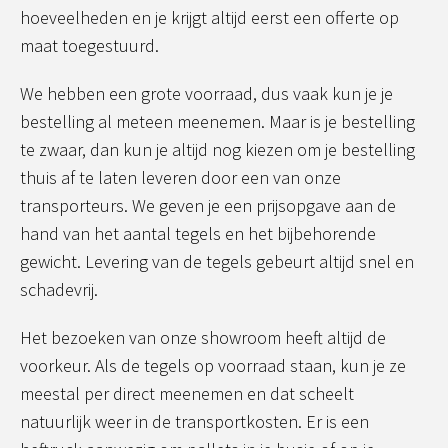
hoeveelheden en je krijgt altijd eerst een offerte op
maat toegestuurd.
We hebben een grote voorraad, dus vaak kun je je
bestelling al meteen meenemen. Maar is je bestelling
te zwaar, dan kun je altijd nog kiezen om je bestelling
thuis af te laten leveren door een van onze
transporteurs. We geven je een prijsopgave aan de
hand van het aantal tegels en het bijbehorende
gewicht. Levering van de tegels gebeurt altijd snel en
schadevrij.
Het bezoeken van onze showroom heeft altijd de
voorkeur. Als de tegels op voorraad staan, kun je ze
meestal per direct meenemen en dat scheelt
natuurlijk weer in de transportkosten. Er is een