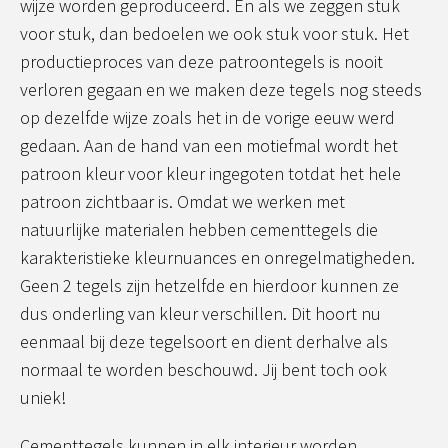
wijze worden geproduceerd. En als we zeggen stuk
voor stuk, dan bedoelen we ook stuk voor stuk. Het
productieproces van deze patroontegels is nooit
verloren gegaan en we maken deze tegels nog steeds
op dezelfde wijze zoals het in de vorige eeuw werd
gedaan. Aan de hand van een motiefmal wordt het
patroon kleur voor kleur ingegoten totdat het hele
patroon zichtbaar is. Omdat we werken met
natuurlijke materialen hebben cementtegels die
karakteristieke kleurnuances en onregelmatigheden.
Geen 2 tegels zijn hetzelfde en hierdoor kunnen ze
dus onderling van kleur verschillen. Dit hoort nu
eenmaal bij deze tegelsoort en dient derhalve als
normaal te worden beschouwd. Jij bent toch ook
uniek!
Cementtegels kunnen in elk interieur worden