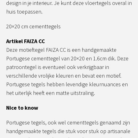
design in je interieur. Je kunt deze vloertegels overal in
huis toepassen.
20×20 cm cementtegels
Artikel FAIZA CC
Deze motieftegel FAIZA CC is een handgemaakte
Portugese cementtegel van 20×20 en 1.6cm dik. Deze
patroontegel is eventueel ook verkrijgbaar in
verschillende vrolijke kleuren en bevat een motief.
Portugese tegels hebben levendige kleurnuances en
het uiterlijk heeft een matte uitstraling.
Nice to know
Portugese tegels, ook wel cementtegels genaamd zijn
handgemaakte tegels die stuk voor stuk op artisanale