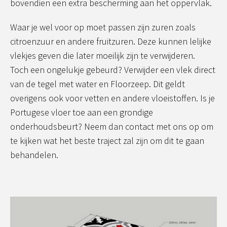
bovendien een extra bescherming aan het oppervlak.
Waar je wel voor op moet passen zijn zuren zoals
citroenzuur en andere fruitzuren. Deze kunnen lelijke
vlekjes geven die later moeilijk zijn te verwijderen.
Toch een ongelukje gebeurd? Verwijder een vlek direct
van de tegel met water en Floorzeep. Dit geldt
overigens ook voor vetten en andere vloeistoffen. Is je
Portugese vloer toe aan een grondige
onderhoudsbeurt? Neem dan contact met ons op om
te kijken wat het beste traject zal zijn om dit te gaan
behandelen.