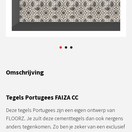
Omschrijving
Tegels Portugees FAIZA CC
Deze tegels Portugees zijn een eigen ontwerp van
FLOORZ. Je zult deze cementtegels dan ook nergens
anders tegenkomen. Zo ben je zeker van een exclusief