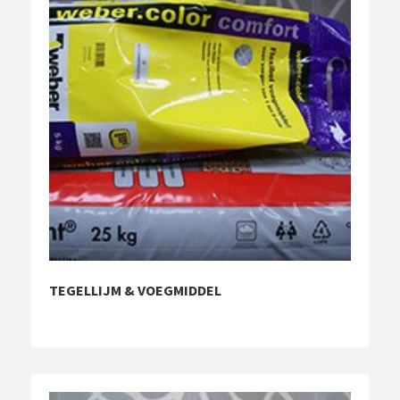
TEGELLIJM & VOEGMIDDEL