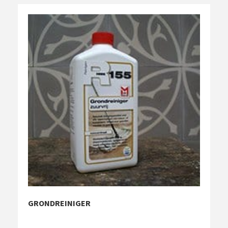
GRONDREINIGER