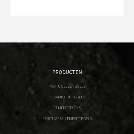
PRODUCTEN
PORTUGEESE TEGELS
KERAMISCHE TEGELS
CEMENTTEGELS
PORTUGESE CEMENTTEGELS