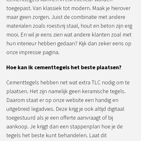
toegepast. Van klassiek tot modern. Maak je hierover
maar geen zorgen. Juist de combinatie met andere
materialen zoals roestvrij staal, hout en beton zijn erg
mooi. En wil je eens zien wat andere klanten zoal met
hun interieur hebben gedaan? Kijk dan zeker eens op
onze impressie pagina.
Hoe kan ik cementtegels het beste plaatsen?
Cementtegels hebben net wat extra TLC nodig om te
plaatsen. Het zijn namelijk geen keramische tegels.
Daarom staat er op onze website een handig en
uitgebreid legadvies. Deze krijg je ook altijd digitaal
toegestuurd als je een offerte aanvraagt of bij
aankoop. Je krijgt dan een stappenplan hoe je de
tegels het beste kunt behandelen. Laat dit