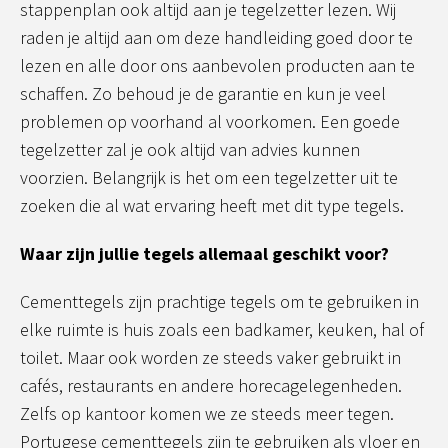
stappenplan ook altijd aan je tegelzetter lezen. Wij
raden je altijd aan om deze handleiding goed door te
lezen en alle door ons aanbevolen producten aan te
schaffen. Zo behoud je de garantie en kun je veel
problemen op voorhand al voorkomen. Een goede
tegelzetter zal je ook altijd van advies kunnen
voorzien. Belangrijk is het om een tegelzetter uit te
zoeken die al wat ervaring heeft met dit type tegels.
Waar zijn jullie tegels allemaal geschikt voor?
Cementtegels zijn prachtige tegels om te gebruiken in
elke ruimte is huis zoals een badkamer, keuken, hal of
toilet. Maar ook worden ze steeds vaker gebruikt in
cafés, restaurants en andere horecagelegenheden.
Zelfs op kantoor komen we ze steeds meer tegen.
Portugese cementtegels zijn te gebruiken als vloer en