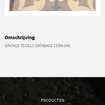
Omschrijving
VINTAGE TEGELS DATABASE CERA 045
PRODUCTEN