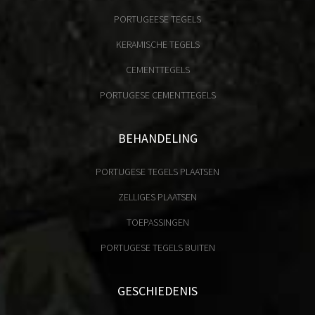
PORTUGEESE TEGELS
KERAMISCHE TEGELS
CEMENTTEGELS
PORTUGESE CEMENTTEGELS
BEHANDELING
PORTUGESE TEGELS PLAATSEN
ZELLIGES PLAATSEN
TOEPASSINGEN
PORTUGESE TEGELS BUITEN
GESCHIEDENIS