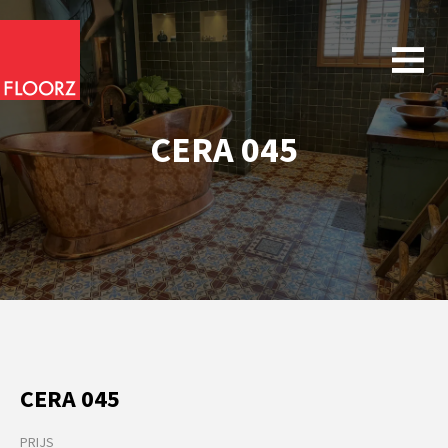
CERA 045
CERA 045
PRIJS