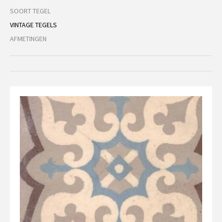
SOORT TEGEL
VINTAGE TEGELS
AFMETINGEN