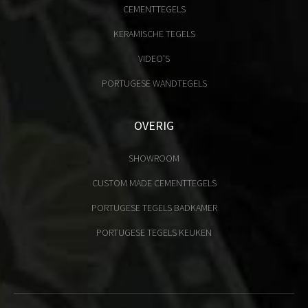
CEMENTTEGELS
KERAMISCHE TEGELS
VIDEO'S
PORTUGESE WANDTEGELS
OVERIG
SHOWROOM
CUSTOM MADE CEMENTTEGELS
PORTUGESE TEGELS BADKAMER
PORTUGESE TEGELS KEUKEN