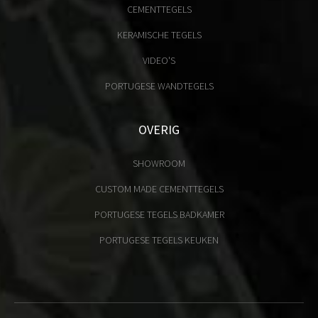
CEMENTTEGELS
KERAMISCHE TEGELS
VIDEO'S
PORTUGESE WANDTEGELS
OVERIG
SHOWROOM
CUSTOM MADE CEMENTTEGELS
PORTUGESE TEGELS BADKAMER
PORTUGESE TEGELS KEUKEN