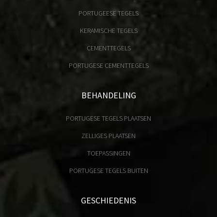
PORTUGEESE TEGELS
KERAMISCHE TEGELS
CEMENTTEGELS
PORTUGESE CEMENTTEGELS
BEHANDELING
PORTUGESE TEGELS PLAATSEN
ZELLIGES PLAATSEN
TOEPASSINGEN
PORTUGESE TEGELS BUITEN
GESCHIEDENIS