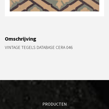
Omschrijving
VINTAGE TEGELS DATABASE CERA 046
PRODUCTEN