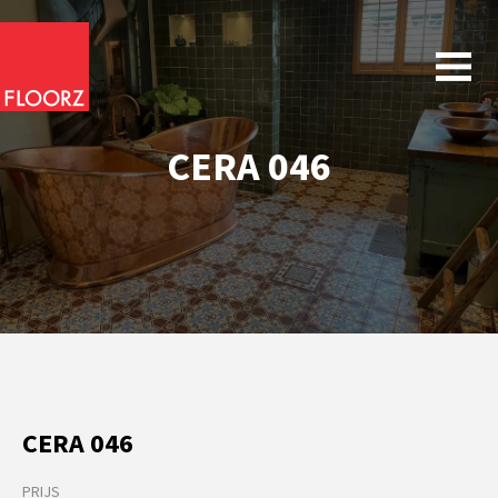
CERA 046
CERA 046
PRIJS