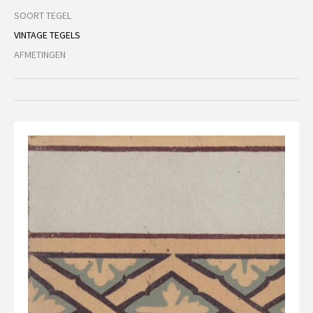
SOORT TEGEL
VINTAGE TEGELS
AFMETINGEN