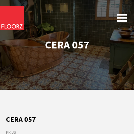
CERA 057
CERA 057
PRIJS