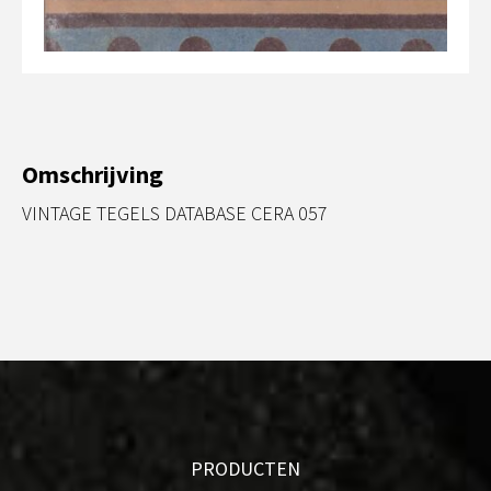
Omschrijving
VINTAGE TEGELS DATABASE CERA 057
PRODUCTEN