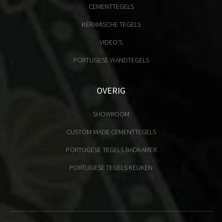
CEMENTTEGELS
KERAMISCHE TEGELS
VIDEO'S
PORTUGESE WANDTEGELS
OVERIG
SHOWROOM
CUSTOM MADE CEMENTTEGELS
PORTUGESE TEGELS BADKAMER
PORTUGESE TEGELS KEUKEN