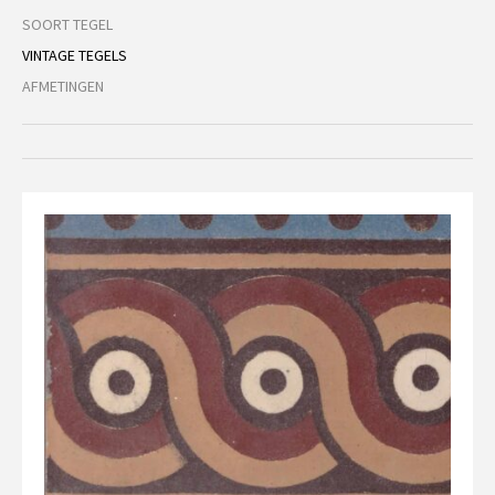
SOORT TEGEL
VINTAGE TEGELS
AFMETINGEN