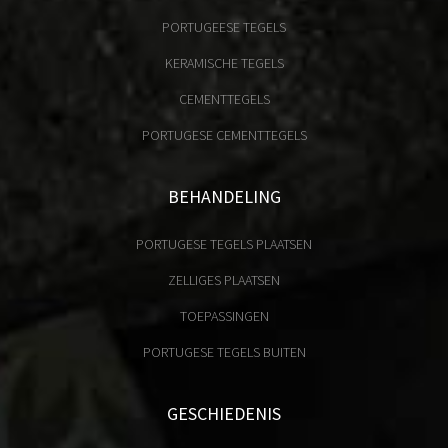
PORTUGEESE TEGELS
KERAMISCHE TEGELS
CEMENTTEGELS
PORTUGESE CEMENTTEGELS
BEHANDELING
PORTUGESE TEGELS PLAATSEN
ZELLIGES PLAATSEN
TOEPASSINGEN
PORTUGESE TEGELS BUITEN
GESCHIEDENIS