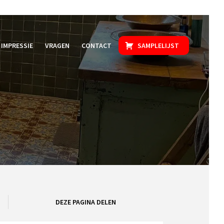
IMPRESSIE
VRAGEN
CONTACT
SAMPLELIJST
DEZE PAGINA DELEN