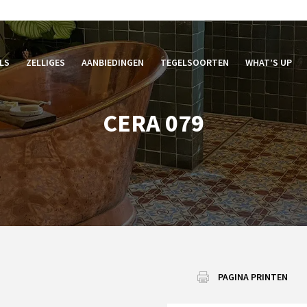
LS
ZELLIGES
AANBIEDINGEN
TEGELSOORTEN
WHAT’S UP
CERA 079
PAGINA PRINTEN