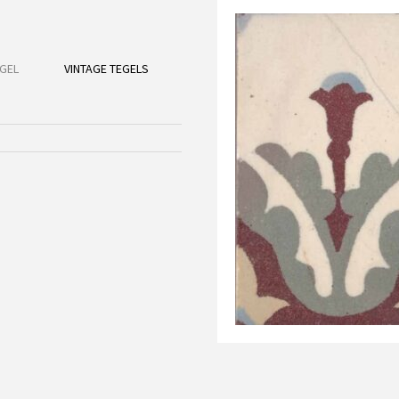
GEL
VINTAGE TEGELS