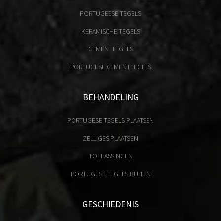
PORTUGEESE TEGELS
KERAMISCHE TEGELS
CEMENTTEGELS
PORTUGESE CEMENTTEGELS
BEHANDELING
PORTUGESE TEGELS PLAATSEN
ZELLIGES PLAATSEN
TOEPASSINGEN
PORTUGESE TEGELS BUITEN
GESCHIEDENIS