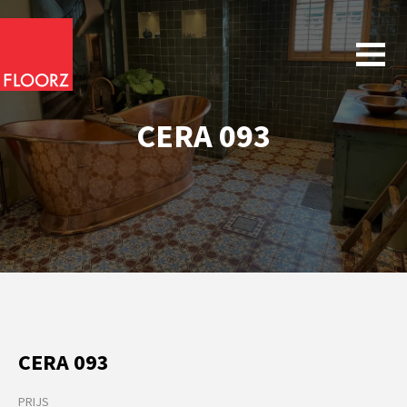
CERA 093
CERA 093
PRIJS