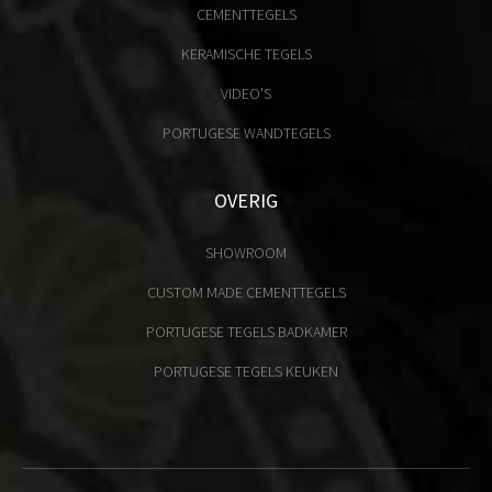
CEMENTTEGELS
KERAMISCHE TEGELS
VIDEO'S
PORTUGESE WANDTEGELS
OVERIG
SHOWROOM
CUSTOM MADE CEMENTTEGELS
PORTUGESE TEGELS BADKAMER
PORTUGESE TEGELS KEUKEN