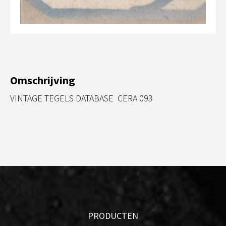
Omschrijving
VINTAGE TEGELS DATABASE CERA 093
PRODUCTEN