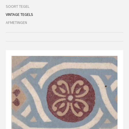
SOORT TEGEL
VINTAGE TEGELS
AFMETINGEN