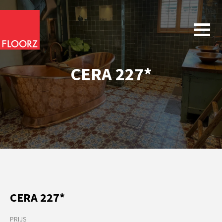
CERA 227*
CERA 227*
PRIJS