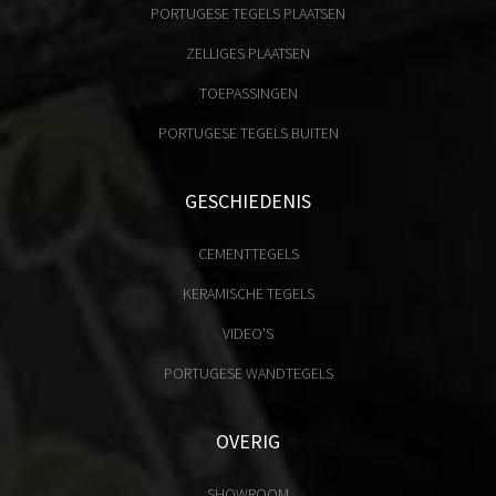
PORTUGESE TEGELS PLAATSEN
ZELLIGES PLAATSEN
TOEPASSINGEN
PORTUGESE TEGELS BUITEN
GESCHIEDENIS
CEMENTTEGELS
KERAMISCHE TEGELS
VIDEO'S
PORTUGESE WANDTEGELS
OVERIG
SHOWROOM