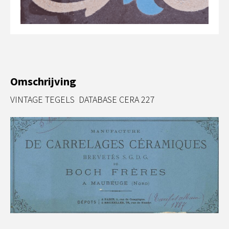
Omschrijving
VINTAGE TEGELS DATABASE CERA 227