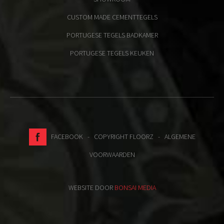
CUSTOM MADE CEMENTTEGELS
PORTUGESE TEGELS BADKAMER
PORTUGESE TEGELS KEUKEN
FACEBOOK
- COPYRIGHT FLOORZ -
ALGEMENE
VOORWAARDEN
WEBSITE DOOR
BONSAI MEDIA