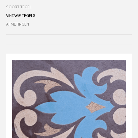
SOORT TEGEL
VINTAGE TEGELS
AFMETINGEN