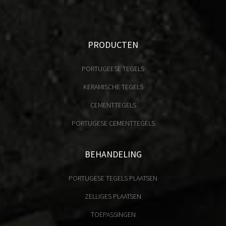
PRODUCTEN
PORTUGEESE TEGELS
KERAMISCHE TEGELS
CEMENTTEGELS
PORTUGESE CEMENTTEGELS
BEHANDELING
PORTUGESE TEGELS PLAATSEN
ZELLIGES PLAATSEN
TOEPASSINGEN