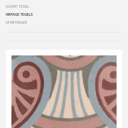
SOORT TEGEL
VINTAGE TEGELS
AFMETINGEN