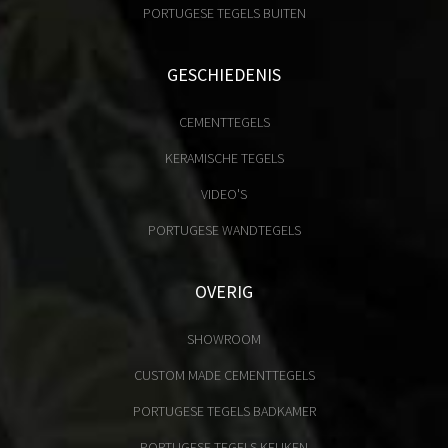
PORTUGESE TEGELS BUITEN
GESCHIEDENIS
CEMENTTEGELS
KERAMISCHE TEGELS
VIDEO'S
PORTUGESE WANDTEGELS
OVERIG
SHOWROOM
CUSTOM MADE CEMENTTEGELS
PORTUGESE TEGELS BADKAMER
PORTUGESE TEGELS KEUKEN