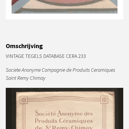
Omschrijving
VINTAGE TEGELS DATABASE CERA 233
Societe Anonyme Compagnie de Produits Ceramiques
Saint Remy Chimay