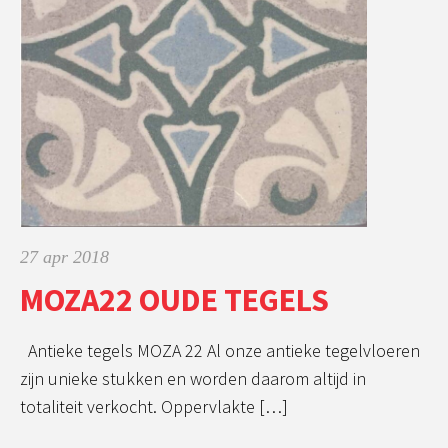
27 apr 2018
MOZA22 OUDE TEGELS
Antieke tegels MOZA 22 Al onze antieke tegelvloeren
zijn unieke stukken en worden daarom altijd in
totaliteit verkocht. Oppervlakte […]