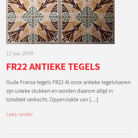
12 jun 2018
FR22 ANTIEKE TEGELS
Oude Franse tegels FR22 Al onze antieke tegelvloeren
zijn unieke stukken en worden daarom altijd in
totaliteit verkocht. Oppervlakte van […]
Lees verder