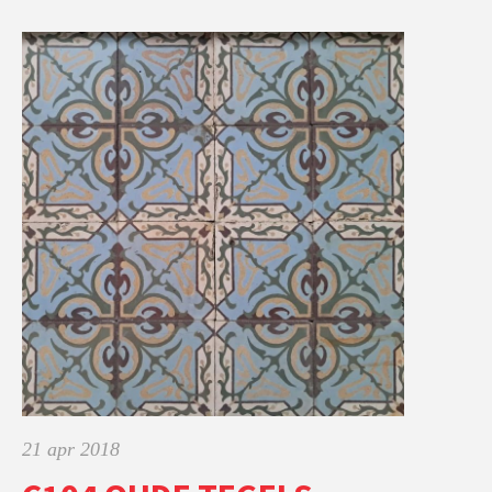
21 apr 2018