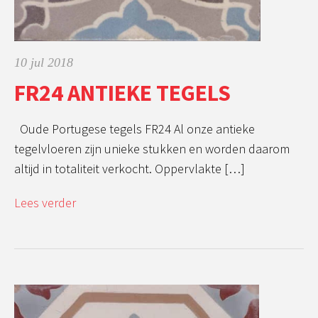
10 jul 2018
FR24 ANTIEKE TEGELS
Oude Portugese tegels FR24 Al onze antieke
tegelvloeren zijn unieke stukken en worden daarom
altijd in totaliteit verkocht. Oppervlakte […]
Lees verder