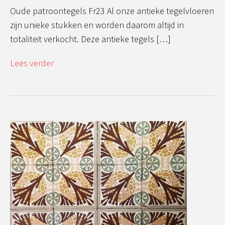
Oude patroontegels Fr23 Al onze antieke tegelvloeren
zijn unieke stukken en worden daarom altijd in
totaliteit verkocht. Deze antieke tegels […]
Lees verder