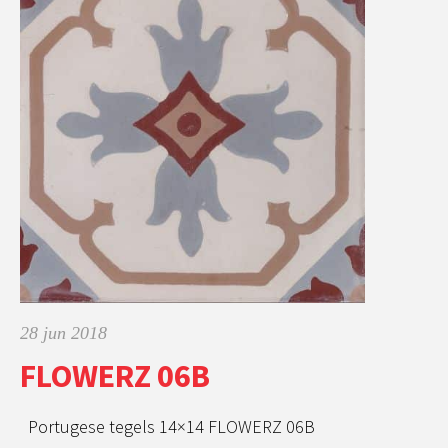
28 jun 2018
FLOWERZ 06B
Portugese tegels 14×14 FLOWERZ 06B