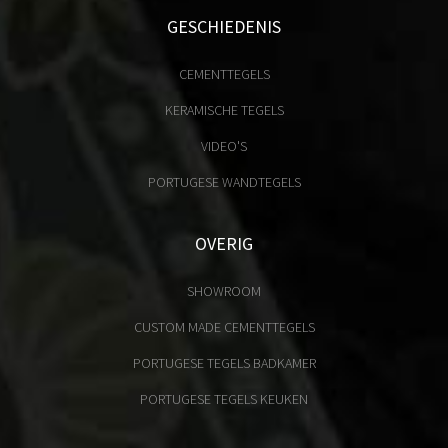
GESCHIEDENIS
CEMENTTEGELS
KERAMISCHE TEGELS
VIDEO'S
PORTUGESE WANDTEGELS
OVERIG
SHOWROOM
CUSTOM MADE CEMENTTEGELS
PORTUGESE TEGELS BADKAMER
PORTUGESE TEGELS KEUKEN