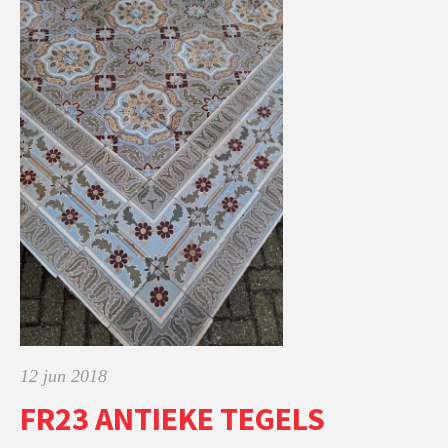
12 jun 2018
FR23 ANTIEKE TEGELS