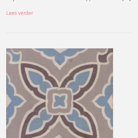
Lees verder