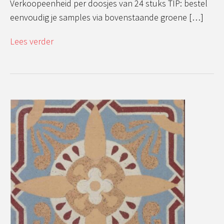
Verkoopeenheid per doosjes van 24 stuks TIP: bestel
eenvoudig je samples via bovenstaande groene […]
Lees verder