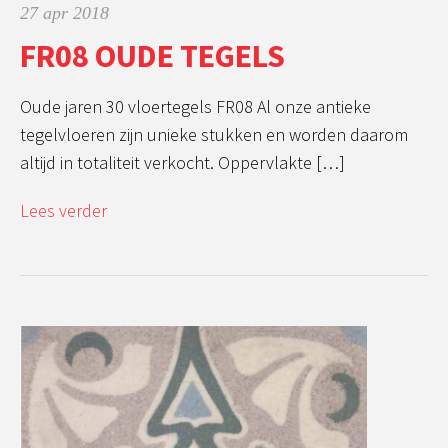
27 apr 2018
FR08 OUDE TEGELS
Oude jaren 30 vloertegels FR08 Al onze antieke
tegelvloeren zijn unieke stukken en worden daarom
altijd in totaliteit verkocht. Oppervlakte […]
Lees verder