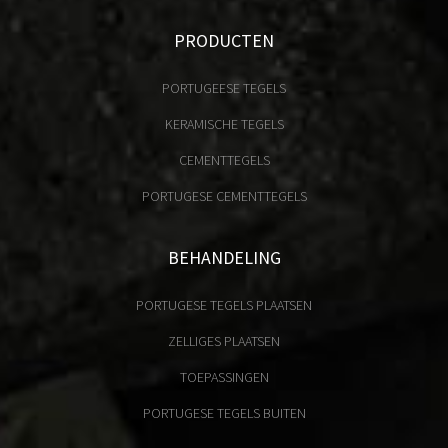
PRODUCTEN
PORTUGEESE TEGELS
KERAMISCHE TEGELS
CEMENTTEGELS
PORTUGESE CEMENTTEGELS
BEHANDELING
PORTUGESE TEGELS PLAATSEN
ZELLIGES PLAATSEN
TOEPASSINGEN
PORTUGESE TEGELS BUITEN