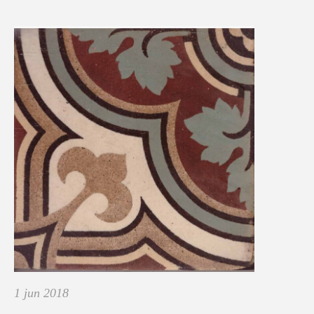
1 jun 2018