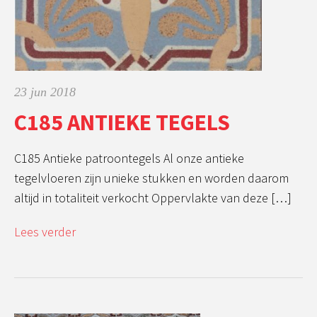
23 jun 2018
C185 ANTIEKE TEGELS
C185 Antieke patroontegels Al onze antieke
tegelvloeren zijn unieke stukken en worden daarom
altijd in totaliteit verkocht Oppervlakte van deze […]
Lees verder