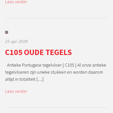
Lees verder
23 apr 2018
C105 OUDE TEGELS
Antieke Portugese tegelvloer | C105 | Al onze antieke
tegelvloeren zijn unieke stukken en worden daarom
altijd in totaliteit […]
Lees verder