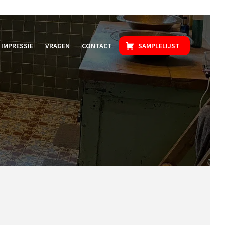
IMPRESSIE
VRAGEN
CONTACT
SAMPLELIJST