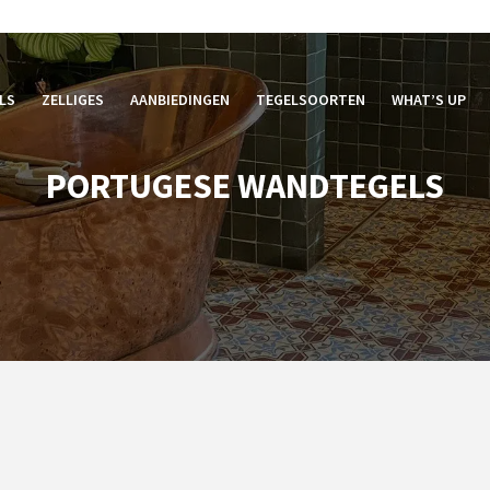
LS
ZELLIGES
AANBIEDINGEN
TEGELSOORTEN
WHAT’S UP
PORTUGESE WANDTEGELS