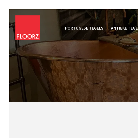
PORTUGESE TEGELS
ANTIEKE TEGE