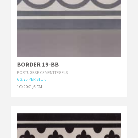
BORDER 19-BB
PORTUGESE CEMENTTEGELS
€ 3,75 PER STUK
10X20X1,6 CM