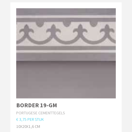
BORDER 19-GM
PORTUGESE CEMENTTEGELS
€ 3,75 PER STUK
10X20X1,6 CM