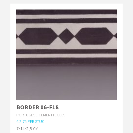
BORDER 06-F18
PORTUGESE CEMENTTEGELS
€ 2,75 PER STUK
7X14X1,5 CM