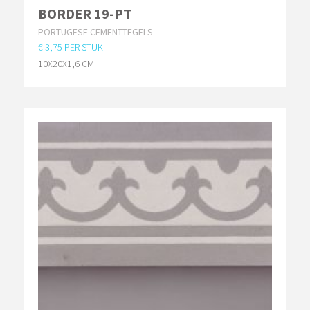
BORDER 19-PT
PORTUGESE CEMENTTEGELS
€ 3,75 PER STUK
10X20X1,6 CM