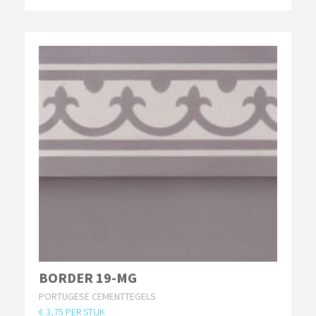
BORDER 19-MG
PORTUGESE CEMENTTEGELS
€ 3,75 PER STUK