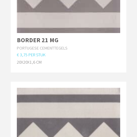
BORDER 21 MG
PORTUGESE CEMENTTEGELS
€ 3,75 PER STUK
20X20X1,6 CM