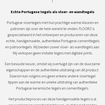
l
Echte Portugese tegels als vloer- en wandtegels
Portugese vloertegels met hun prachtige warme kleuren en
patronen zijn over de hele wereld te vinden. FLOORZ is
gespecialiseerd in het ontwerpen en produceren van deze
echte, handgemaakte, authentieke Portugese cementtegels
en patroontegels. Wij bieden zowel vloer- als wandtegels aan.
Wij verkopen geen imitatie tegels met digitale prints.
Een bewuste keuze, omdat wij overtuigd zijn van de duurzame
eigenschappen en de authentieke uitstraling van dit product.
Daarom kan volgens ons geen enkele andere vloertegel
tippen aan de warme en unieke uitstraling van authentieke
Portugese keramische tegels en cementtegels.
Het productieproces van deze handgemaakte tegels is al