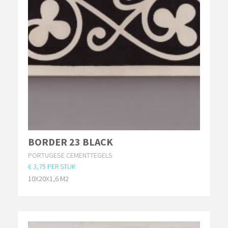
BORDER 23 BLACK
PORTUGESE CEMENTTEGELS
€ 3,75 PER STUK
10X20X1,6 M2