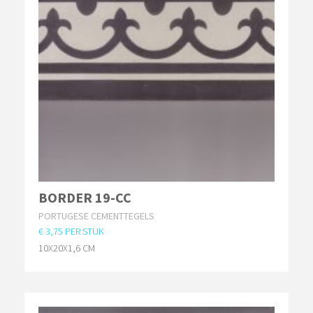
BORDER 19-CC
PORTUGESE CEMENTTEGELS
€ 3,75 PER STUK
10X20X1,6 CM