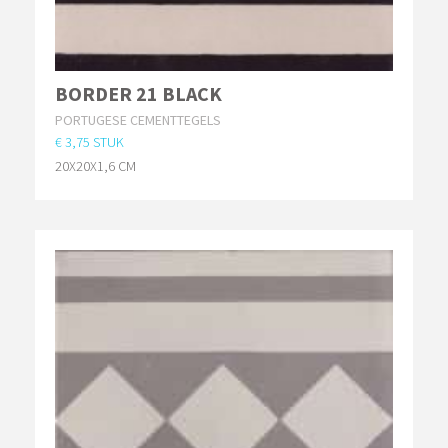
BORDER 21 BLACK
PORTUGESE CEMENTTEGELS
€ 3,75 STUK
20X20X1,6 CM