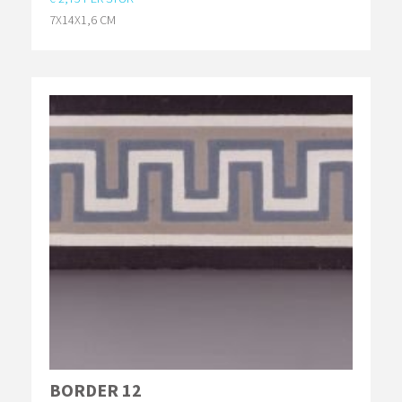
7X14X1,6 CM
BORDER 12