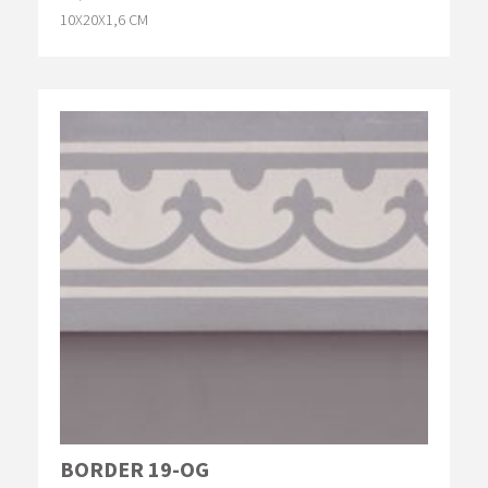
10X20X1,6 CM
BORDER 19-OG