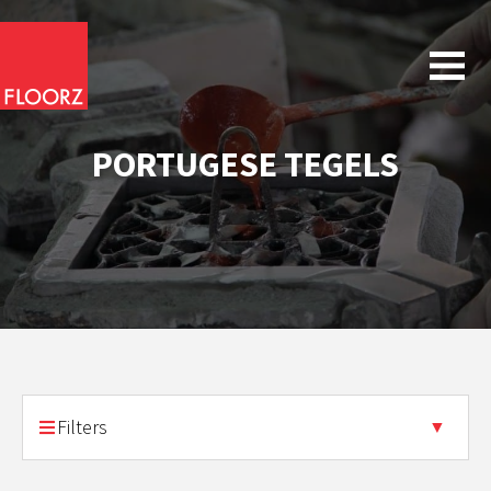
PORTUGESE TEGELS
Filters
▼