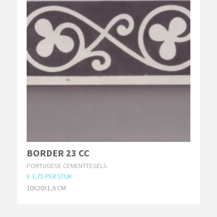
BORDER 23 CC
PORTUGESE CEMENTTEGELS
€ 3,75 PER STUK
10X20X1,6 CM