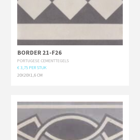
BORDER 21-F26
PORTUGESE CEMENTTEGELS
€ 3,75 PER STUK
20X20X1,6 CM