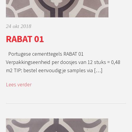
24 okt 2018
RABAT 01
Portugese cementtegels RABAT 01
Verpakkingseenheid per doosjes van 12 stuks = 0,48
m2 TIP: bestel eenvoudig je samples via […]
Lees verder