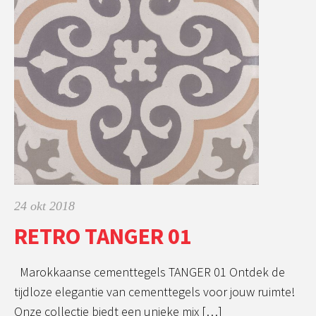
24 okt 2018
RETRO TANGER 01
Marokkaanse cementtegels TANGER 01 Ontdek de
tijdloze elegantie van cementtegels voor jouw ruimte!
Onze collectie biedt een unieke mix […]