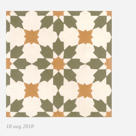
18 aug 2018