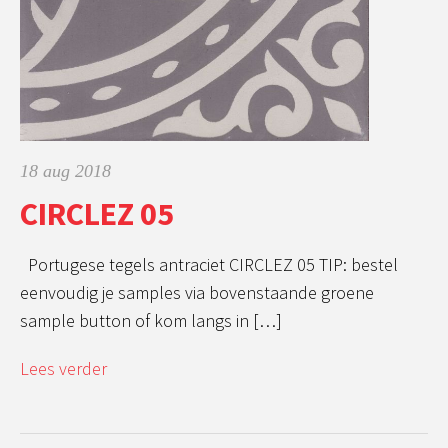
18 aug 2018
CIRCLEZ 05
Portugese tegels antraciet CIRCLEZ 05 TIP: bestel
eenvoudig je samples via bovenstaande groene
sample button of kom langs in […]
Lees verder