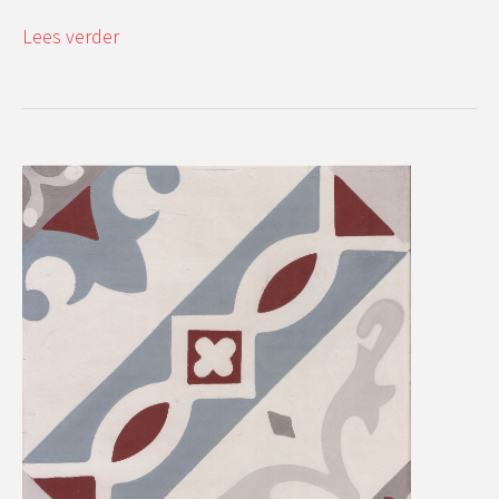
Lees verder