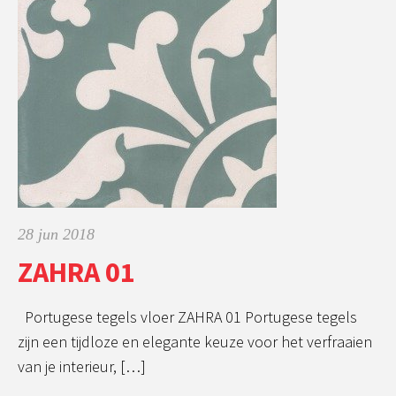
28 jun 2018
ZAHRA 01
Portugese tegels vloer ZAHRA 01 Portugese tegels
zijn een tijdloze en elegante keuze voor het verfraaien
van je interieur, […]