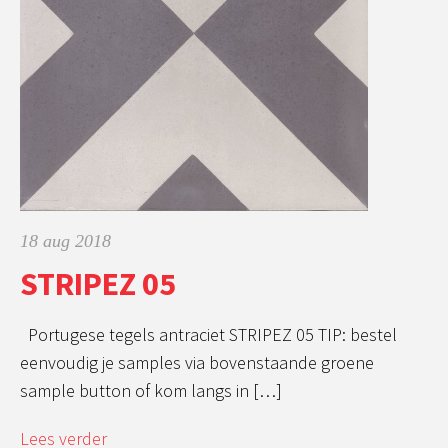
18 aug 2018
STRIPEZ 05
Portugese tegels antraciet STRIPEZ 05 TIP: bestel
eenvoudig je samples via bovenstaande groene
sample button of kom langs in […]
Lees verder