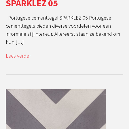
SPARKLEZ 05
Portugese cementtegel SPARKLEZ 05 Portugese
cementtegels bieden diverse voordelen voor een
informele stijlinterieur. Allereerst staan ze bekend om
hun […]
Lees verder