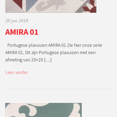
28 jun 2018
AMIRA 01
Portugese plavuizen AMIRA 01 Zie hier onze serie
AMIRA 01. Dit zijn Portugese plavuizen met een
afmeting van 20×20 […]
Lees verder