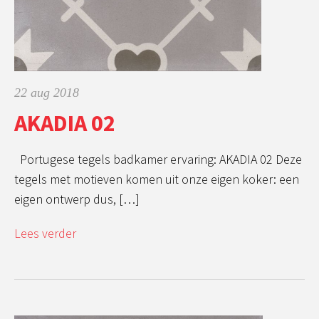
22 aug 2018
AKADIA 02
Portugese tegels badkamer ervaring: AKADIA 02 Deze
tegels met motieven komen uit onze eigen koker: een
eigen ontwerp dus, […]
Lees verder