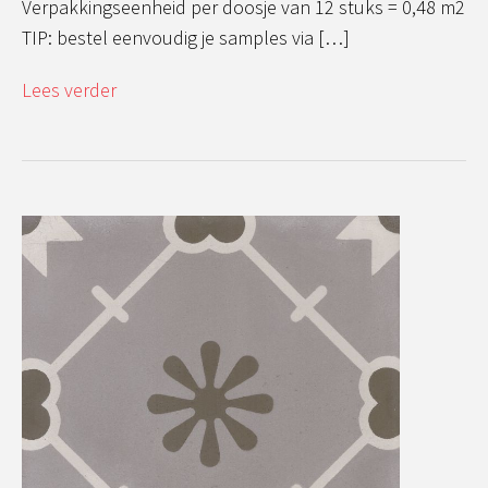
Verpakkingseenheid per doosje van 12 stuks = 0,48 m2
TIP: bestel eenvoudig je samples via […]
Lees verder