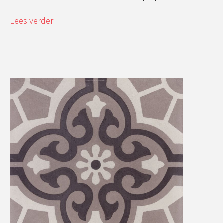
Lees verder