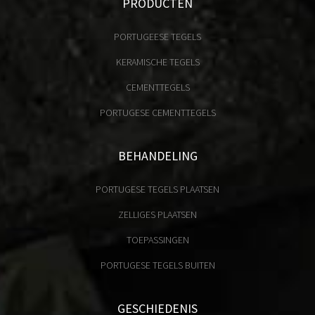
PRODUCTEN
PORTUGEESE TEGELS
KERAMISCHE TEGELS
CEMENTTEGELS
PORTUGESE CEMENTTEGELS
BEHANDELING
PORTUGESE TEGELS PLAATSEN
ZELLIGES PLAATSEN
TOEPASSINGEN
PORTUGESE TEGELS BUITEN
GESCHIEDENIS