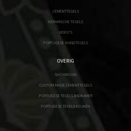
CEMENTTEGELS
KERAMISCHE TEGELS
VIDEO'S
PORTUGESE WANDTEGELS
OVERIG
SHOWROOM
CUSTOM MADE CEMENTTEGELS
PORTUGESE TEGELS BADKAMER
PORTUGESE TEGELS KEUKEN