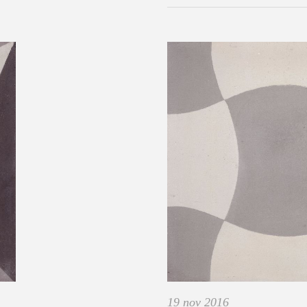
19 nov 2016