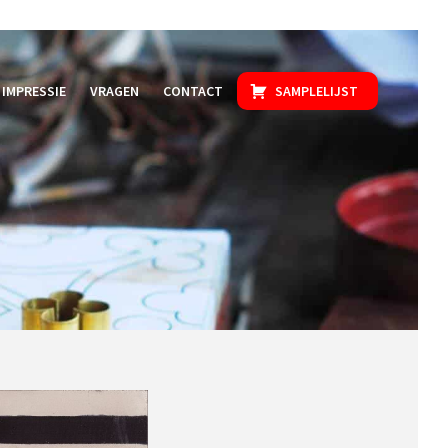
IMPRESSIE
VRAGEN
CONTACT
SAMPLELIJST