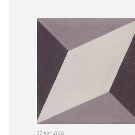
19 nov 2016