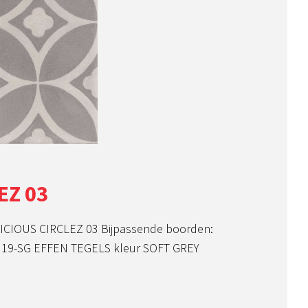
EZ 03
ICIOUS CIRCLEZ 03 Bijpassende boorden:
19-SG EFFEN TEGELS kleur SOFT GREY