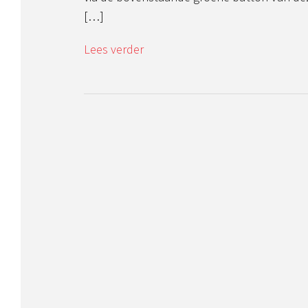
[…]
Lees verder