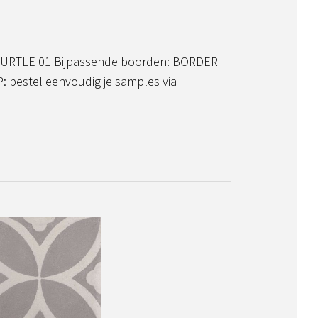
TURTLE 01 Bijpassende boorden: BORDER
 bestel eenvoudig je samples via