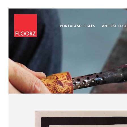
PORTUGESE TEGELS
ANTIEKE TEGE