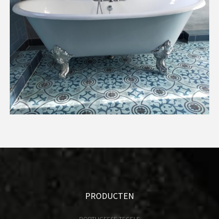
PRODUCTEN