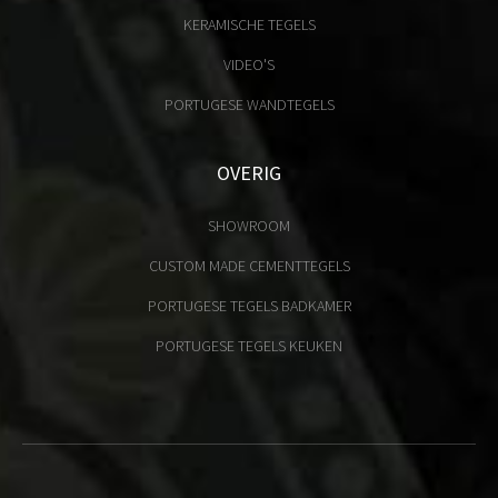
KERAMISCHE TEGELS
VIDEO'S
PORTUGESE WANDTEGELS
OVERIG
SHOWROOM
CUSTOM MADE CEMENTTEGELS
PORTUGESE TEGELS BADKAMER
PORTUGESE TEGELS KEUKEN