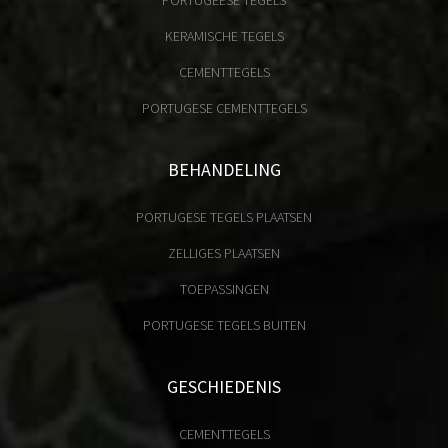
PORTUGEESE TEGELS
KERAMISCHE TEGELS
CEMENTTEGELS
PORTUGESE CEMENTTEGELS
BEHANDELING
PORTUGESE TEGELS PLAATSEN
ZELLIGES PLAATSEN
TOEPASSINGEN
PORTUGESE TEGELS BUITEN
GESCHIEDENIS
CEMENTTEGELS