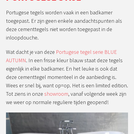
Portugese tegels worden vaak in een badkamer
toegepast. Er zijn geen enkele aandachtspunten als
deze cementtegels niet worden toegepast in de
inloopdouche.
Wat dacht je van deze
Portugese tegel serie BLUE
AUTUMN
. In een frisse kleur blauw staat deze tegels
eigenlijk in elke badkamer. En het leuke is ook dat
deze cementtegel momenteel in de aanbieding is.
Wees er snel bij, want op=op. Het is een limited edition.
Tot ziens in onze
showroom
, vanaf volgende week zijn
we weer op normale reguliere tijden geopend!