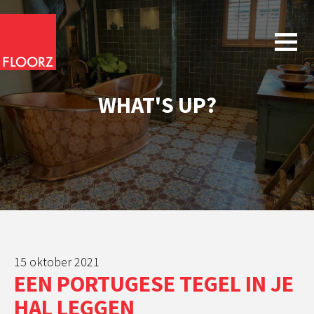
WHAT'S UP?
15 oktober 2021
EEN PORTUGESE TEGEL IN JE
HAL LEGGEN