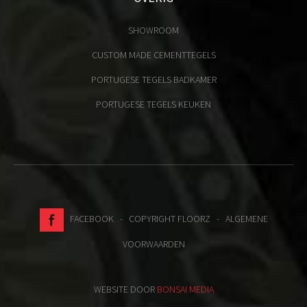
SHOWROOM
CUSTOM MADE CEMENTTEGELS
PORTUGESE TEGELS BADKAMER
PORTUGESE TEGELS KEUKEN
FACEBOOK
- COPYRIGHT FLOORZ -
ALGEMENE
VOORWAARDEN
WEBSITE DOOR
BONSAI MEDIA