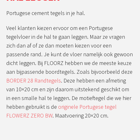
Portugese cement tegels in je hal.
Veel klanten kiezen ervoor om een Portugese
tegelvloer in de hal te gaan leggen. Maar ze vragen
zich dan af of ze dan moeten kiezen voor een
passende rand. Je kunt de vloer namelijk ook gewoon
dicht leggen. Bij FLOORZ hebben we de meeste keuze
aan bijpassende boordtegels. Zoals bijvoorbeeld deze
BORDER 28 Randtegels
. Deze hebben een afmeting
van 10×20 cm en zijn daarom uitstekend geschikt om
in een smalle hal te leggen. De motieftegel die we hier
hebben gebruikt is de
originele Portugese tegel
FLOWERZ ZERO BW
. Maatvoering 20×20 cm.