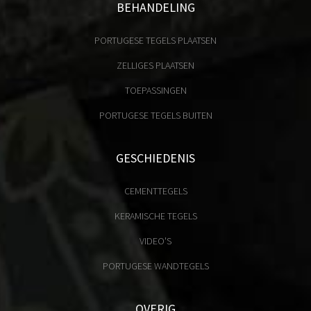
BEHANDELING
PORTUGESE TEGELS PLAATSEN
ZELLIGES PLAATSEN
TOEPASSINGEN
PORTUGESE TEGELS BUITEN
GESCHIEDENIS
CEMENTTEGELS
KERAMISCHE TEGELS
VIDEO'S
PORTUGESE WANDTEGELS
OVERIG