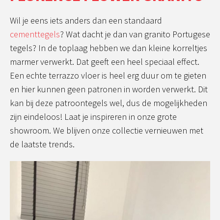
Wil je eens iets anders dan een standaard
cementtegels
? Wat dacht je dan van granito Portugese
tegels? In de toplaag hebben we dan kleine korreltjes
marmer verwerkt. Dat geeft een heel speciaal effect.
Een echte terrazzo vloer is heel erg duur om te gieten
en hier kunnen geen patronen in worden verwerkt. Dit
kan bij deze patroontegels wel, dus de mogelijkheden
zijn eindeloos! Laat je inspireren in onze grote
showroom. We blijven onze collectie vernieuwen met
de laatste trends.