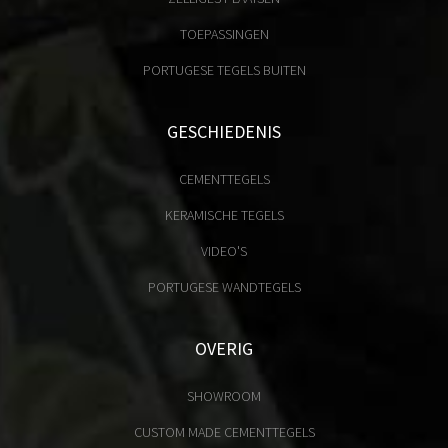
TOEPASSINGEN
PORTUGESE TEGELS BUITEN
GESCHIEDENIS
CEMENTTEGELS
KERAMISCHE TEGELS
VIDEO'S
PORTUGESE WANDTEGELS
OVERIG
SHOWROOM
CUSTOM MADE CEMENTTEGELS