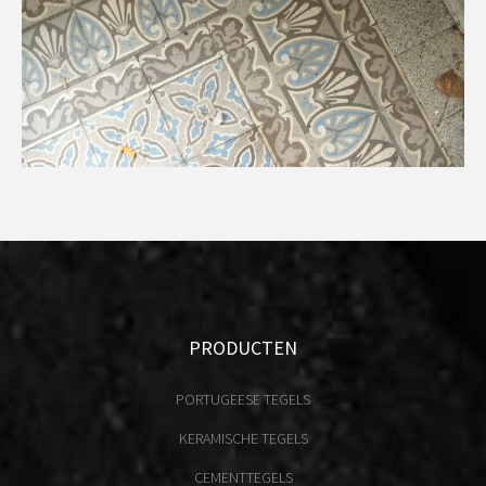
PRODUCTEN
PORTUGEESE TEGELS
KERAMISCHE TEGELS
CEMENTTEGELS