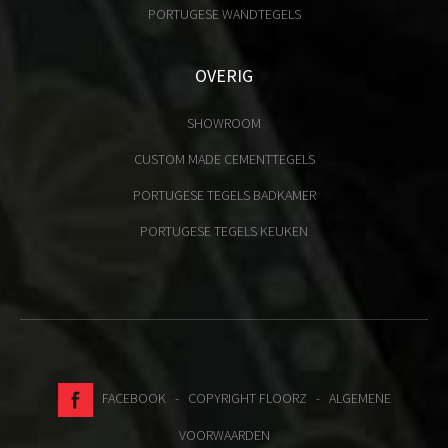
PORTUGESE WANDTEGELS
OVERIG
SHOWROOM
CUSTOM MADE CEMENTTEGELS
PORTUGESE TEGELS BADKAMER
PORTUGESE TEGELS KEUKEN
FACEBOOK
- COPYRIGHT FLOORZ -
ALGEMENE
VOORWAARDEN