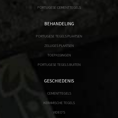
PORTUGESE CEMENTTEGELS
BEHANDELING
PORTUGESE TEGELS PLAATSEN
ZELLIGES PLAATSEN
TOEPASSINGEN
PORTUGESE TEGELS BUITEN
GESCHIEDENIS
CEMENTTEGELS
KERAMISCHE TEGELS
VIDEO'S