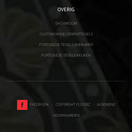
OVERIG
SHOWROOM
CUSTOM MADE CEMENTTEGELS
PORTUGESE TEGELS BADKAMER
PORTUGESE TEGELS KEUKEN
FACEBOOK
- COPYRIGHT FLOORZ -
ALGEMENE
VOORWAARDEN