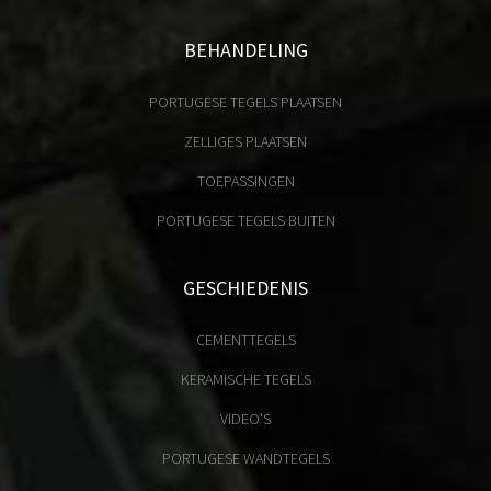
BEHANDELING
PORTUGESE TEGELS PLAATSEN
ZELLIGES PLAATSEN
TOEPASSINGEN
PORTUGESE TEGELS BUITEN
GESCHIEDENIS
CEMENTTEGELS
KERAMISCHE TEGELS
VIDEO'S
PORTUGESE WANDTEGELS