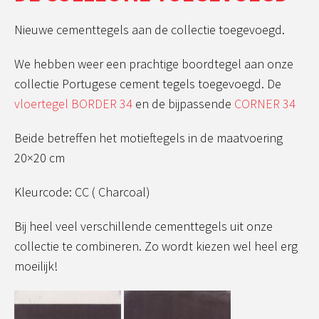
Nieuwe cementtegels aan de collectie toegevoegd.
We hebben weer een prachtige boordtegel aan onze
collectie Portugese cement tegels toegevoegd. De
vloertegel BORDER 34
en de bijpassende
CORNER 34
Beide betreffen het motieftegels in de maatvoering
20×20 cm
Kleurcode: CC ( Charcoal)
Bij heel veel verschillende cementtegels uit onze
collectie te combineren. Zo wordt kiezen wel heel erg
moeilijk!