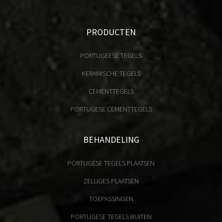
PRODUCTEN
PORTUGEESE TEGELS
KERAMISCHE TEGELS
CEMENTTEGELS
PORTUGESE CEMENTTEGELS
BEHANDELING
PORTUGESE TEGELS PLAATSEN
ZELLIGES PLAATSEN
TOEPASSINGEN
PORTUGESE TEGELS BUITEN