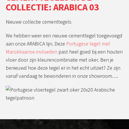
COLLECTIE: ARABICA 03
Nieuwe collectie cementtegels
We hebben weer een nieuwe cementtegel toegevoegd
aan onze ARABICA lijn. Deze
Portugese tegel met
Marokkaanse invloeden
past heel goed bij een houten
vloer door zijn kleurencombinatie met oker. Ben je
benieuwd hoe deze tegel er in het echt uitziet? Ze zijn
vanaf vandaag te bewonderen in onze showroom….