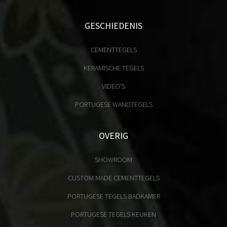
GESCHIEDENIS
CEMENTTEGELS
KERAMISCHE TEGELS
VIDEO'S
PORTUGESE WANDTEGELS
OVERIG
SHOWROOM
CUSTOM MADE CEMENTTEGELS
PORTUGESE TEGELS BADKAMER
PORTUGESE TEGELS KEUKEN