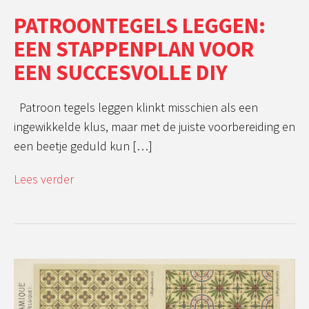
PATROONTEGELS LEGGEN:
EEN STAPPENPLAN VOOR
EEN SUCCESVOLLE DIY
Patroon tegels leggen klinkt misschien als een
ingewikkelde klus, maar met de juiste voorbereiding en
een beetje geduld kun […]
Lees verder