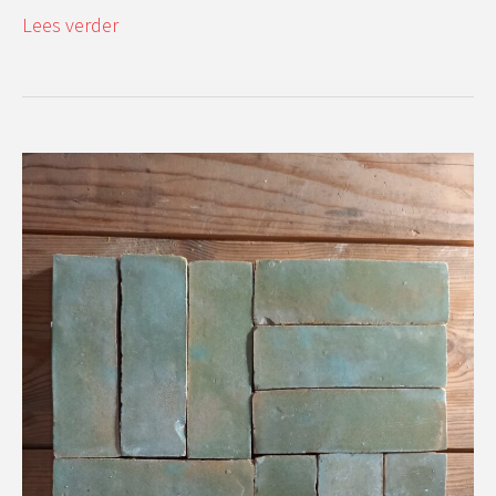
Lees verder