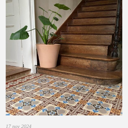
17 nov 2024