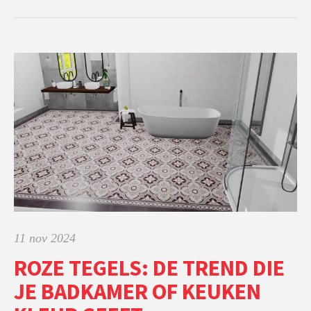
11 nov 2024
ROZE TEGELS: DE TREND DIE
JE BADKAMER OF KEUKEN