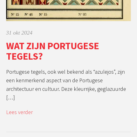
31 okt 2024
WAT ZIJN PORTUGESE
TEGELS?
Portugese tegels, ook wel bekend als “azulejos”, zijn
een kenmerkend aspect van de Portugese
architectuur en cultuur. Deze kleurrijke, geglazuurde
[…]
Lees verder