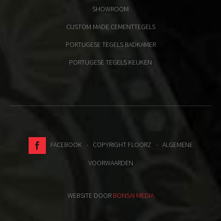
SHOWROOM
CUSTOM MADE CEMENTTEGELS
PORTUGESE TEGELS BADKAMER
PORTUGESE TEGELS KEUKEN
FACEBOOK
- COPYRIGHT FLOORZ -
ALGEMENE
VOORWAARDEN
WEBSITE DOOR
BONSAI MEDIA