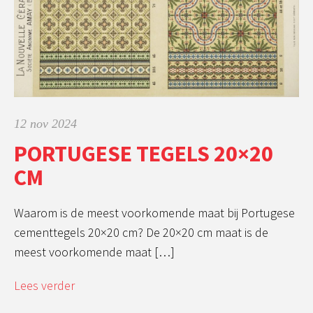
12 nov 2024
PORTUGESE TEGELS 20×20
CM
Waarom is de meest voorkomende maat bij Portugese
cementtegels 20×20 cm? De 20×20 cm maat is de
meest voorkomende maat […]
Lees verder