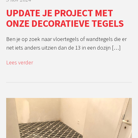
UPDATE JE PROJECT MET
ONZE DECORATIEVE TEGELS
Ben je op zoek naar vloertegels of wandtegels die er
net iets anders uitzien dan de 13 in een dozijn […]
Lees verder