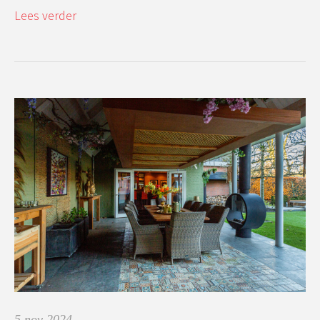
Lees verder
5 nov 2024