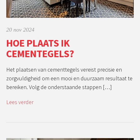
20 nov 2024
HOE PLAATS IK
CEMENTEGELS?
Het plaatsen van cementtegels vereist precisie en
zorgvuldigheid om een mooi en duurzaam resultaat te
bereiken. Volg de onderstaande stappen […]
Lees verder