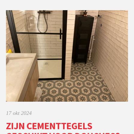
17 okt 2024
ZIJN CEMENTTEGELS