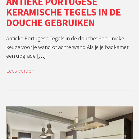
ANTIEKE PORTUGESE
KERAMISCHE TEGELS IN DE
DOUCHE GEBRUIKEN
Antieke Portugese Tegels in de douche: Een unieke
keuze voor je wand of achterwand Als je je badkamer
een upgrade […]
Lees verder