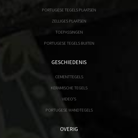
PORTUGESE TEGELS PLAATSEN
ZELLIGES PLAATSEN
TOEPASSINGEN
PORTUGESE TEGELS BUITEN
GESCHIEDENIS
CEMENTTEGELS
KERAMISCHE TEGELS
VIDEO'S
PORTUGESE WANDTEGELS
OVERIG