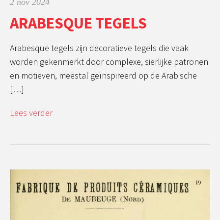
2 nov 2024
ARABESQUE TEGELS
Arabesque tegels zijn decoratieve tegels die vaak
worden gekenmerkt door complexe, sierlijke patronen
en motieven, meestal geïnspireerd op de Arabische
[…]
Lees verder