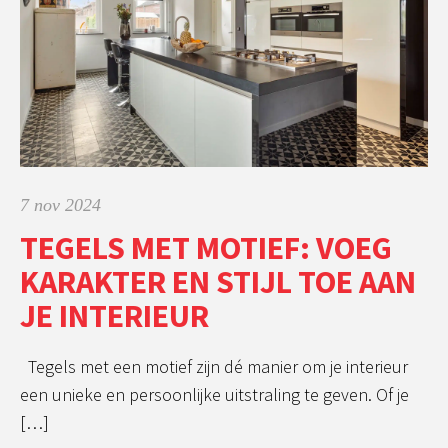
7 nov 2024
TEGELS MET MOTIEF: VOEG
KARAKTER EN STIJL TOE AAN
JE INTERIEUR
Tegels met een motief zijn dé manier om je interieur
een unieke en persoonlijke uitstraling te geven. Of je
[…]