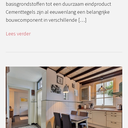
basisgrondstoffen tot een duurzaam eindproduct
Cementtegels zijn al eeuwenlang een belangrijke
bouwcomponent in verschillende […]
Lees verder