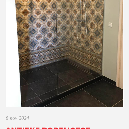
8 nov 2024