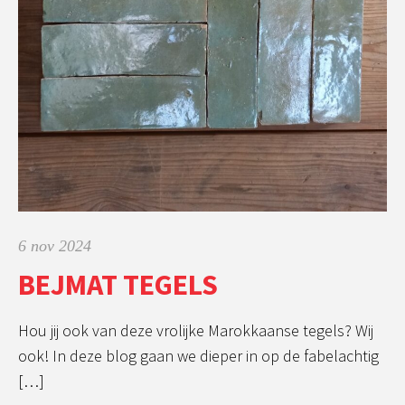
6 nov 2024
BEJMAT TEGELS
Hou jij ook van deze vrolijke Marokkaanse tegels? Wij
ook! In deze blog gaan we dieper in op de fabelachtig
[…]