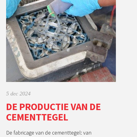
5 dec 2024
DE PRODUCTIE VAN DE
CEMENTTEGEL
De fabricage van de cementtegel: van