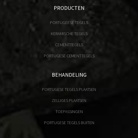
PRODUCTEN
PORTUGEESE TEGELS
KERAMISCHE TEGELS
CEMENTTEGELS
PORTUGESE CEMENTTEGELS
BEHANDELING
PORTUGESE TEGELS PLAATSEN
ZELLIGES PLAATSEN
TOEPASSINGEN
PORTUGESE TEGELS BUITEN