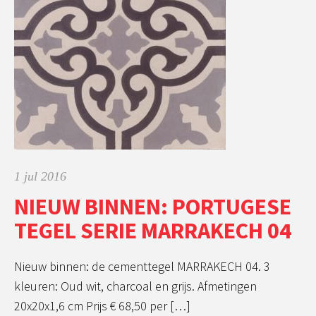
1 jul 2016
NIEUW BINNEN: PORTUGESE
TEGEL SERIE MARRAKECH 04
Nieuw binnen: de cementtegel MARRAKECH 04. 3
kleuren: Oud wit, charcoal en grijs. Afmetingen
20x20x1,6 cm Prijs € 68,50 per […]