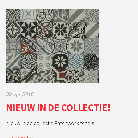
20 apr 2016
NIEUW IN DE COLLECTIE!
Nieuw in de collectie.Patchwork tegels….
Lees verder