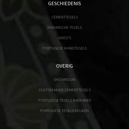
GESCHIEDENIS
CEMENTTEGELS
KERAMISCHE TEGELS
VIDEO'S
PORTUGESE WANDTEGELS
OVERIG
SHOWROOM
CUSTOM MADE CEMENTTEGELS
PORTUGESE TEGELS BADKAMER
PORTUGESE TEGELS KEUKEN