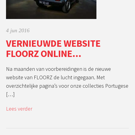
4 jun 2016
VERNIEUWDE WEBSITE
FLOORZ ONLINE…
Na maanden van voorbereidingen is de nieuwe
website van FLOORZ de lucht ingegaan. Met
overzichtelijke pagina’s voor onze collecties Portugese
[…]
Lees verder