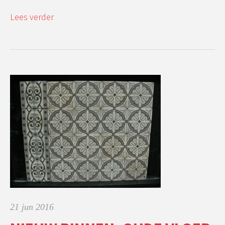
Lees verder
21 jun 2016