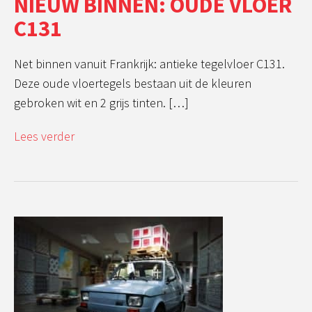
NIEUW BINNEN: OUDE VLOER
C131
Net binnen vanuit Frankrijk: antieke tegelvloer C131.
Deze oude vloertegels bestaan uit de kleuren
gebroken wit en 2 grijs tinten. […]
Lees verder