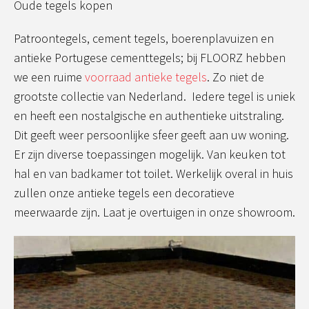
Oude tegels kopen
Patroontegels, cement tegels, boerenplavuizen en
antieke Portugese cementtegels; bij FLOORZ hebben
we een ruime
voorraad antieke tegels
. Zo niet de
grootste collectie van Nederland. Iedere tegel is uniek
en heeft een nostalgische en authentieke uitstraling.
Dit geeft weer persoonlijke sfeer geeft aan uw woning.
Er zijn diverse toepassingen mogelijk. Van keuken tot
hal en van badkamer tot toilet. Werkelijk overal in huis
zullen onze antieke tegels een decoratieve
meerwaarde zijn. Laat je overtuigen in onze showroom.