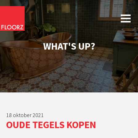
WHAT'S UP?
18 oktober 2021
OUDE TEGELS KOPEN