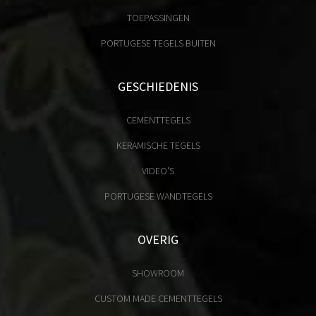
TOEPASSINGEN
PORTUGESE TEGELS BUITEN
GESCHIEDENIS
CEMENTTEGELS
KERAMISCHE TEGELS
VIDEO'S
PORTUGESE WANDTEGELS
OVERIG
SHOWROOM
CUSTOM MADE CEMENTTEGELS